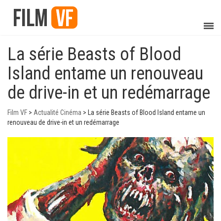
La série Beasts of Blood
Island entame un renouveau
de drive-in et un redémarrage
Film VF
>
Actualité Cinéma
>
La série Beasts of Blood Island entame un
renouveau de drive-in et un redémarrage