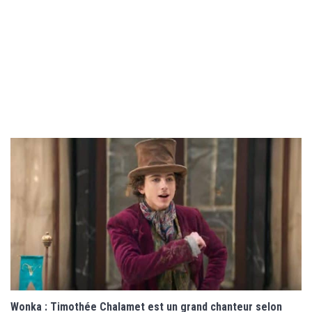
Wonka : Timothée Chalamet est un grand chanteur selon