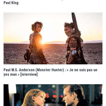
Paul King
Paul W.S. Anderson (Monster Hunter) : « Je ne suis pas un
yes man » [interview]