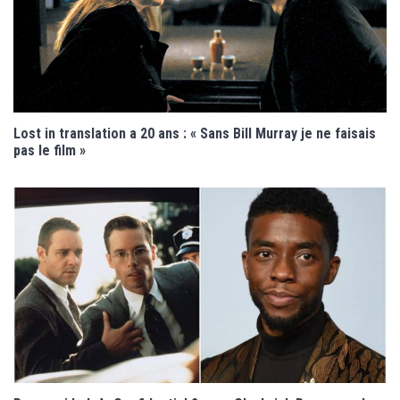
Lost in translation a 20 ans : « Sans Bill Murray je ne faisais
pas le film »