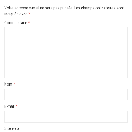
Votre adresse e-mail ne sera pas publiée.
Les champs obligatoires sont
indiqués avec
*
Commentaire
*
Nom
*
E-mail
*
Site web