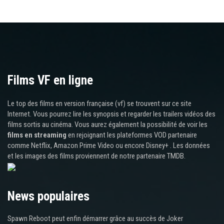
Films VF en ligne
Le top des films en version française (vf) se trouvent sur ce site
Internet. Vous pourrez lire les synopsis et regarder les trailers vidéos des
films sortis au cinéma. Vous aurez également la possibilité de voir les
films en streaming
en rejoignant les plateformes VOD partenaire
comme Netflix, Amazon Prime Video ou encore Disney+ . Les données
et les images des films proviennent de notre partenaire TMDB.
News populaires
Spawn Reboot peut enfin démarrer grâce au succès de Joker