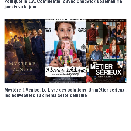
Pourquoi le L.A. Confidential 2 avec Chadwick Boseman n’a
jamais vu le jour
Mystère à Venise, Le Livre des solutions, Un métier sérieux :
les nouveautés au cinéma cette semaine