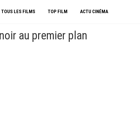
TOUS LES FILMS
TOP FILM
ACTU CINÉMA
noir au premier plan