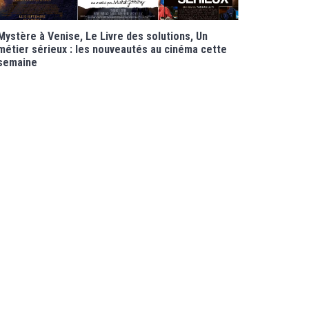
Mystère à Venise, Le Livre des solutions, Un
métier sérieux : les nouveautés au cinéma cette
semaine