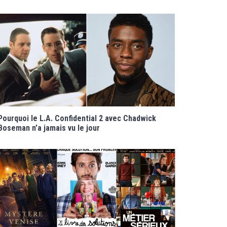
Pourquoi le L.A. Confidential 2 avec Chadwick
Boseman n’a jamais vu le jour