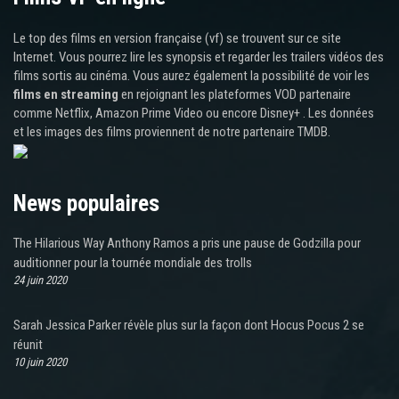
Le top des films en version française (vf) se trouvent sur ce site
Internet. Vous pourrez lire les synopsis et regarder les trailers vidéos des
films sortis au cinéma. Vous aurez également la possibilité de voir les
films en streaming
en rejoignant les plateformes VOD partenaire
comme Netflix, Amazon Prime Video ou encore Disney+ . Les données
et les images des films proviennent de notre partenaire TMDB.
News populaires
The Hilarious Way Anthony Ramos a pris une pause de Godzilla pour
auditionner pour la tournée mondiale des trolls
24 juin 2020
Sarah Jessica Parker révèle plus sur la façon dont Hocus Pocus 2 se
réunit
10 juin 2020