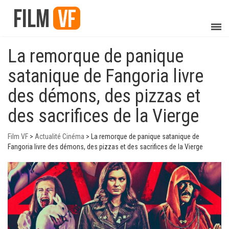
La remorque de panique
satanique de Fangoria livre
des démons, des pizzas et
des sacrifices de la Vierge
Film VF
>
Actualité Cinéma
>
La remorque de panique satanique de
Fangoria livre des démons, des pizzas et des sacrifices de la Vierge