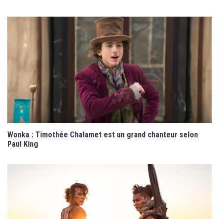
Wonka : Timothée Chalamet est un grand chanteur selon
Paul King