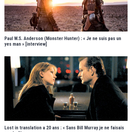
Paul W.S. Anderson (Monster Hunter) : « Je ne suis pas un
yes man » [interview]
Lost in translation a 20 ans : « Sans Bill Murray je ne faisais