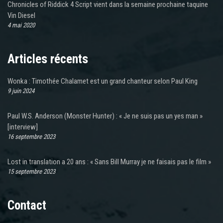
Chronicles of Riddick 4 Script vient dans la semaine prochaine taquine
Vin Diesel
4 mai 2020
Articles récents
Wonka : Timothée Chalamet est un grand chanteur selon Paul King
9 juin 2024
Paul W.S. Anderson (Monster Hunter) : « Je ne suis pas un yes man »
[interview]
16 septembre 2023
Lost in translation a 20 ans : « Sans Bill Murray je ne faisais pas le film »
15 septembre 2023
Contact