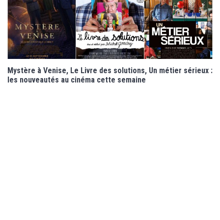
Mystère à Venise, Le Livre des solutions, Un métier sérieux :
les nouveautés au cinéma cette semaine