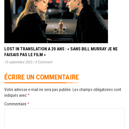
LOST IN TRANSLATION A 20 ANS : « SANS BILL MURRAY JE NE
FAISAIS PAS LE FILM »
15 septembre 2023
/
0 Comment
ÉCRIRE UN COMMENTAIRE
Votre adresse e-mail ne sera pas publiée.
Les champs obligatoires sont
indiqués avec
*
Commentaire
*