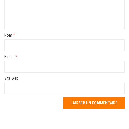
Nom
*
E-mail
*
Site web