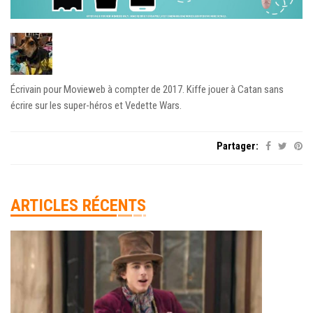
Écrivain pour Movieweb à compter de 2017. Kiffe jouer à Catan sans
écrire sur les super-héros et Vedette Wars.
Partager:
ARTICLES RÉCENTS