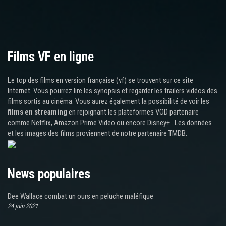
Films VF en ligne
Le top des films en version française (vf) se trouvent sur ce site
Internet. Vous pourrez lire les synopsis et regarder les trailers vidéos des
films sortis au cinéma. Vous aurez également la possibilité de voir les
films en streaming
en rejoignant les plateformes VOD partenaire
comme Netflix, Amazon Prime Video ou encore Disney+ . Les données
et les images des films proviennent de notre partenaire TMDB.
News populaires
Dee Wallace combat un ours en peluche maléfique
24 juin 2021