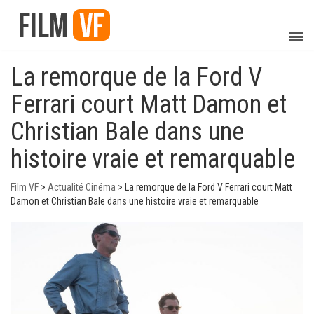
La remorque de la Ford V
Ferrari court Matt Damon et
Christian Bale dans une
histoire vraie et remarquable
Film VF
>
Actualité Cinéma
>
La remorque de la Ford V Ferrari court Matt
Damon et Christian Bale dans une histoire vraie et remarquable