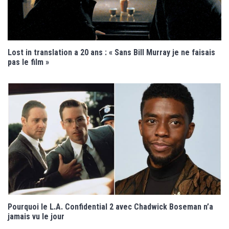
Lost in translation a 20 ans : « Sans Bill Murray je ne faisais
pas le film »
Pourquoi le L.A. Confidential 2 avec Chadwick Boseman n’a
jamais vu le jour