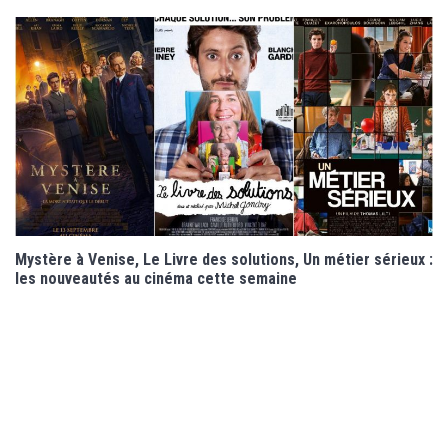
Mystère à Venise, Le Livre des solutions, Un métier sérieux :
les nouveautés au cinéma cette semaine