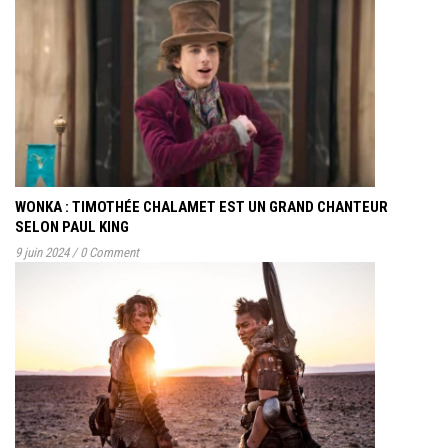
WONKA : TIMOTHÉE CHALAMET EST UN GRAND CHANTEUR
SELON PAUL KING
9 juin 2024
/
0 Comment