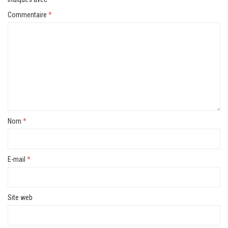
Commentaire
*
Nom
*
E-mail
*
Site web