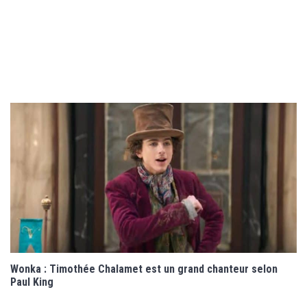
Wonka : Timothée Chalamet est un grand chanteur selon
Paul King