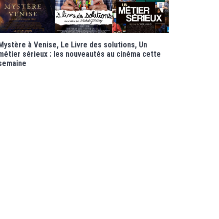
Mystère à Venise, Le Livre des solutions, Un
métier sérieux : les nouveautés au cinéma cette
semaine