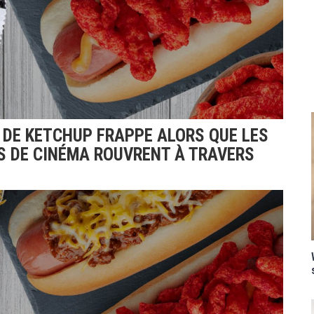
 DE KETCHUP FRAPPE ALORS QUE LES
S DE CINÉMA ROUVRENT À TRAVERS