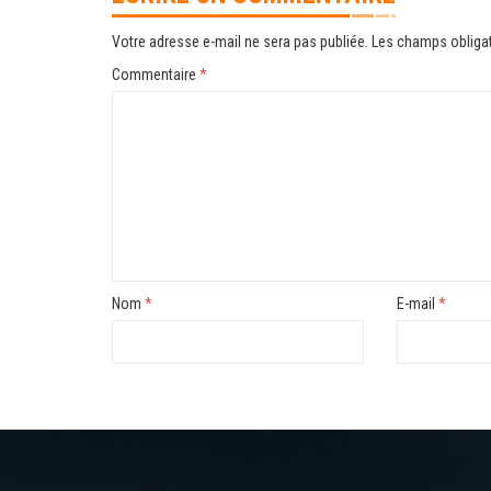
Votre adresse e-mail ne sera pas publiée.
Les champs obligat
Commentaire
*
Nom
*
E-mail
*