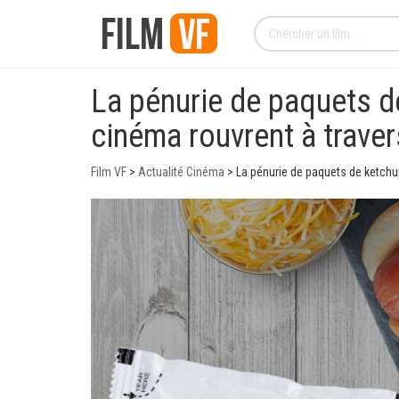
La pénurie de paquets d
cinéma rouvrent à traver
Film VF
>
Actualité Cinéma
>
La pénurie de paquets de ketchu