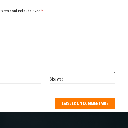
oires sont indiqués avec
*
Site web