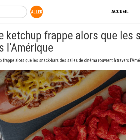
ACCUEIL
e ketchup frappe alors que les 
s l’Amérique
p frappe alors que les snack-bars des salles de cinéma rouvrent à travers l’Amé