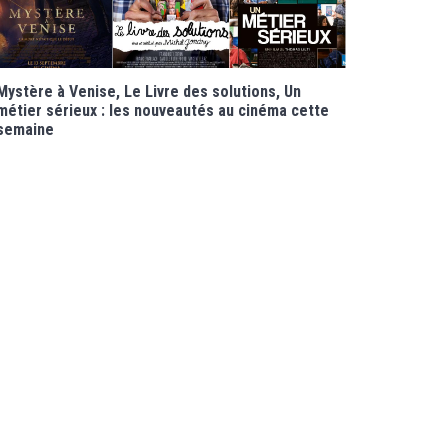
Mystère à Venise, Le Livre des solutions, Un
métier sérieux : les nouveautés au cinéma cette
semaine