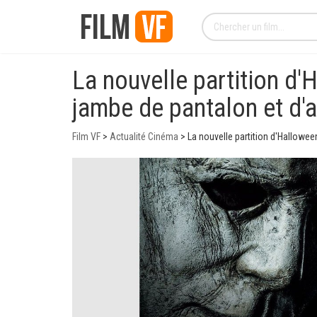
La nouvelle partition d'
jambe de pantalon et d'
Film VF
>
Actualité Cinéma
>
La nouvelle partition d'Hallowe