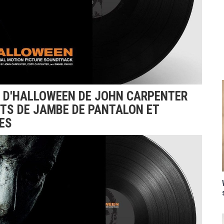
N D'HALLOWEEN DE JOHN CARPENTER
NTS DE JAMBE DE PANTALON ET
ES