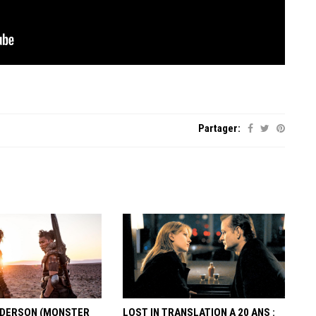
Partager:
ANDERSON (MONSTER
LOST IN TRANSLATION A 20 ANS :