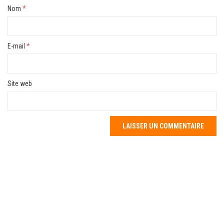
Nom
*
E-mail
*
Site web