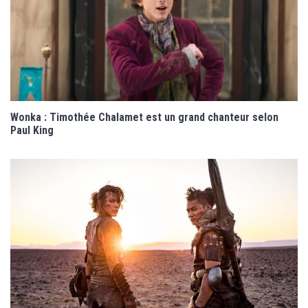
Wonka : Timothée Chalamet est un grand chanteur selon
Paul King