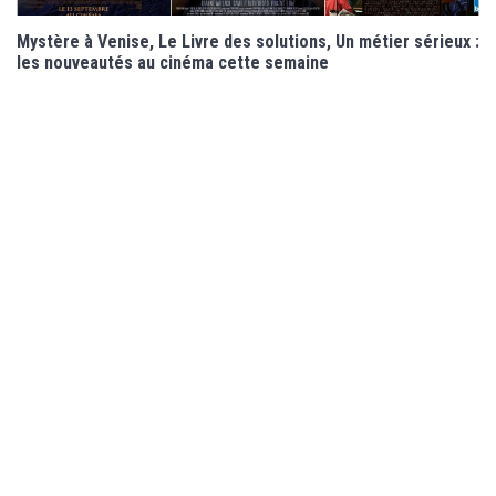
Mystère à Venise, Le Livre des solutions, Un métier sérieux :
les nouveautés au cinéma cette semaine