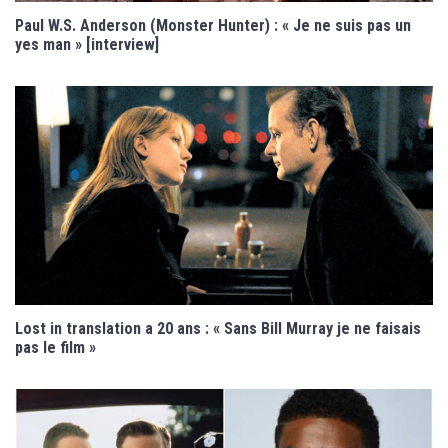
Paul W.S. Anderson (Monster Hunter) : « Je ne suis pas un
yes man » [interview]
Lost in translation a 20 ans : « Sans Bill Murray je ne faisais
pas le film »