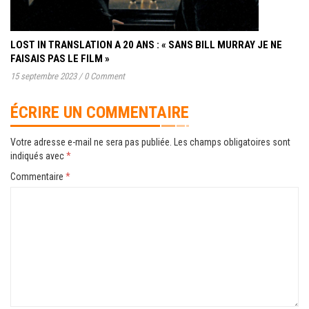
LOST IN TRANSLATION A 20 ANS : « SANS BILL MURRAY JE NE
FAISAIS PAS LE FILM »
15 septembre 2023
/
0 Comment
ÉCRIRE UN COMMENTAIRE
Votre adresse e-mail ne sera pas publiée.
Les champs obligatoires sont
indiqués avec
*
Commentaire
*