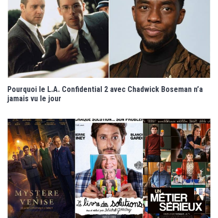
Pourquoi le L.A. Confidential 2 avec Chadwick Boseman n’a
jamais vu le jour