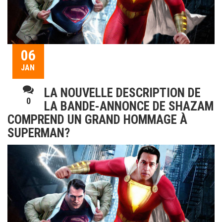
06
JAN
LA NOUVELLE DESCRIPTION DE
0
LA BANDE-ANNONCE DE SHAZAM
COMPREND UN GRAND HOMMAGE À
SUPERMAN?