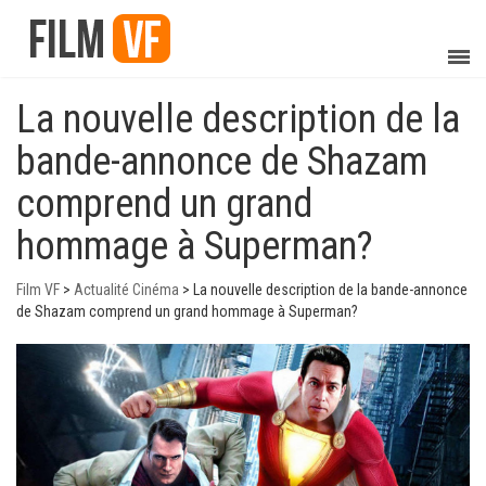
La nouvelle description de la
bande-annonce de Shazam
comprend un grand
hommage à Superman?
Film VF
>
Actualité Cinéma
>
La nouvelle description de la bande-annonce
de Shazam comprend un grand hommage à Superman?