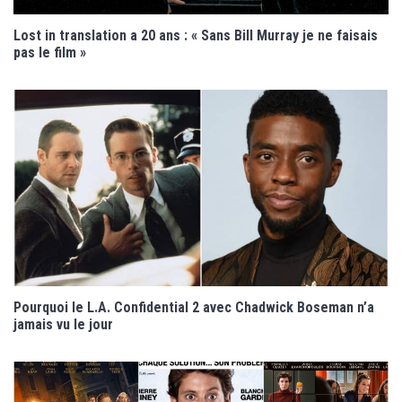
Lost in translation a 20 ans : « Sans Bill Murray je ne faisais
pas le film »
Pourquoi le L.A. Confidential 2 avec Chadwick Boseman n’a
jamais vu le jour