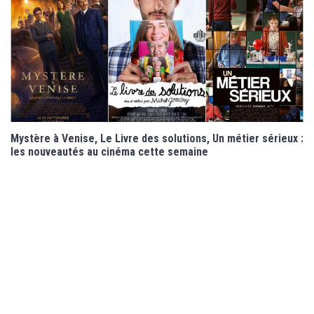
Mystère à Venise, Le Livre des solutions, Un métier sérieux :
les nouveautés au cinéma cette semaine