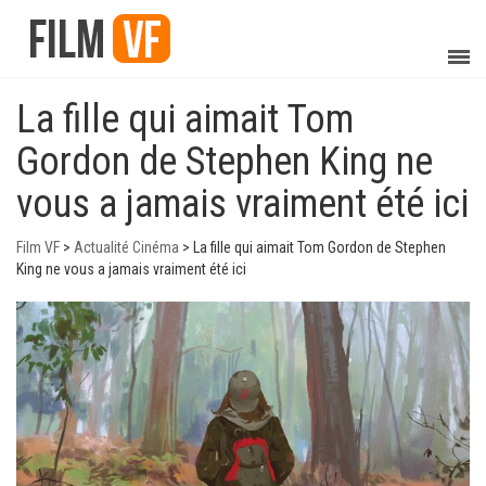
La fille qui aimait Tom
Gordon de Stephen King ne
vous a jamais vraiment été ici
Film VF
>
Actualité Cinéma
>
La fille qui aimait Tom Gordon de Stephen
King ne vous a jamais vraiment été ici