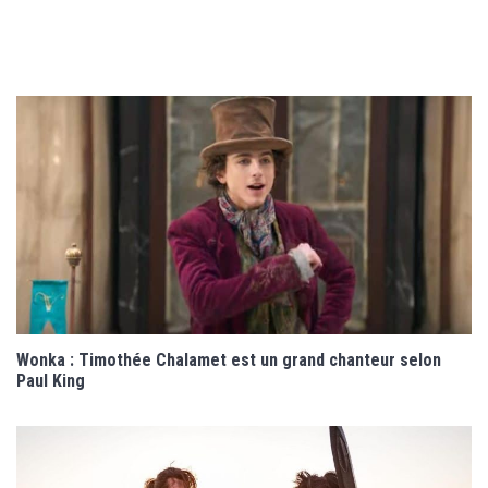
Wonka : Timothée Chalamet est un grand chanteur selon
Paul King