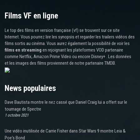
Films VF en ligne
Le top des films en version française (vf) se trouvent sur ce site
Internet. Vous pourrez lire les synopsis et regarder les trailers vidéos des
films sortis au cinéma. Vous aurez également la possibilité de voir les
films en streaming
en rejoignant les plateformes VOD partenaire
comme Netflix, Amazon Prime Video ou encore Disney+ . Les données
et les images des films proviennent de notre partenaire TMDB.
News populaires
Dave Bautista montre le nez cassé que Daniel Craig lui a offert sur le
tournage de Spectre
1 octobre 2021
Une vidéo inutilisée de Carrie Fisher dans Star Wars 9 montre Leia &
Poe's Bond