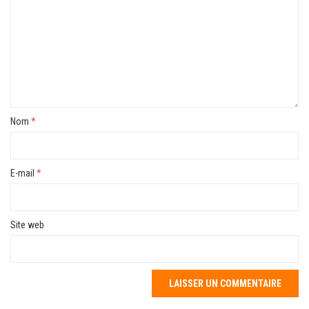
Nom
*
E-mail
*
Site web