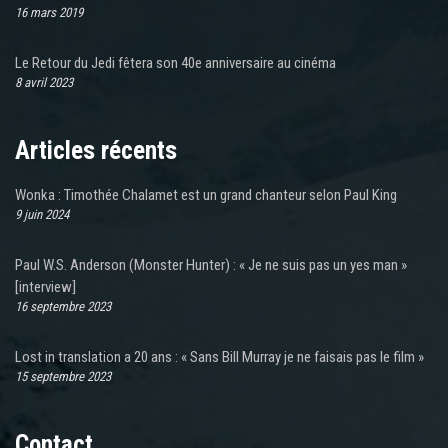
16 mars 2019
Le Retour du Jedi fêtera son 40e anniversaire au cinéma
8 avril 2023
Articles récents
Wonka : Timothée Chalamet est un grand chanteur selon Paul King
9 juin 2024
Paul W.S. Anderson (Monster Hunter) : « Je ne suis pas un yes man »
[interview]
16 septembre 2023
Lost in translation a 20 ans : « Sans Bill Murray je ne faisais pas le film »
15 septembre 2023
Contact