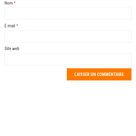
Nom
*
E-mail
*
Site web