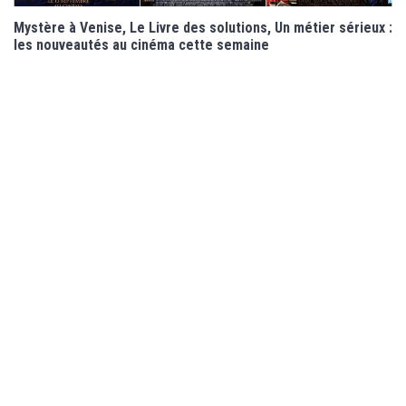
Mystère à Venise, Le Livre des solutions, Un métier sérieux :
les nouveautés au cinéma cette semaine