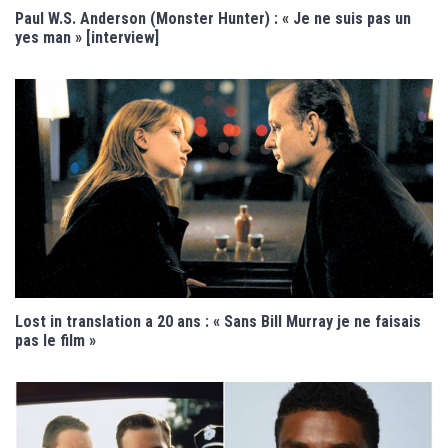
Paul W.S. Anderson (Monster Hunter) : « Je ne suis pas un
yes man » [interview]
Lost in translation a 20 ans : « Sans Bill Murray je ne faisais
pas le film »