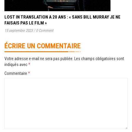
LOST IN TRANSLATION A 20 ANS : « SANS BILL MURRAY JE NE
FAISAIS PAS LE FILM »
15 septembre 2023
/
0 Comment
ÉCRIRE UN COMMENTAIRE
Votre adresse e-mail ne sera pas publiée.
Les champs obligatoires sont
indiqués avec
*
Commentaire
*