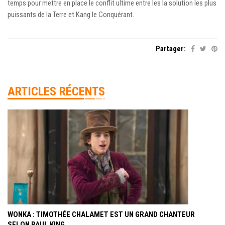
temps pour mettre en place le conflit ultime entre les la solution les plus
puissants de la Terre et Kang le Conquérant.
Partager:
ARTICLES RÉCENTS
WONKA : TIMOTHÉE CHALAMET EST UN GRAND CHANTEUR
SELON PAUL KING