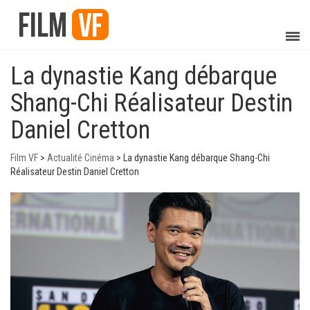
La dynastie Kang débarque
Shang-Chi Réalisateur Destin
Daniel Cretton
Film VF
>
Actualité Cinéma
>
La dynastie Kang débarque Shang-Chi
Réalisateur Destin Daniel Cretton