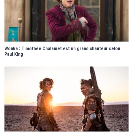
Wonka : Timothée Chalamet est un grand chanteur selon
Paul King