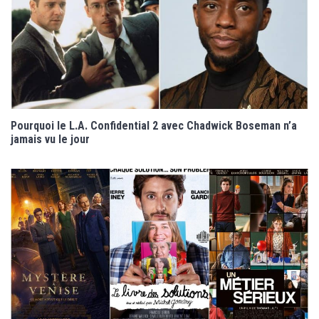
Pourquoi le L.A. Confidential 2 avec Chadwick Boseman n’a
jamais vu le jour