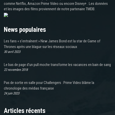
comme Netflix, Amazon Prime Video ou encore Disney+ . Les données
et les images des films proviennent de notre partenaire TMDB.
News populaires
Les fans « s’entraînent » New James Bond est la star de Game of
Thrones après une blague sur les réseaux sociaux
30 avril 2023
Le bas de page d'un pull moche transforme les vacances en bain de sang
22 novembre 2018
Pas de sortie en salle pour Challengers : Prime Video blâme la
chronologie des médias française
24 juin 2023
Articles récents