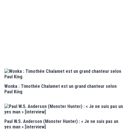
Wonka : Timothée Chalamet est un grand chanteur selon
Paul King
Paul W.S. Anderson (Monster Hunter) : « Je ne suis pas un
yes man » [interview]