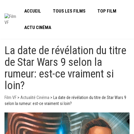
ACCUEIL
TOUS LES FILMS
TOP FILM
ACTU CINÉMA
La date de révélation du titre
de Star Wars 9 selon la
rumeur: est-ce vraiment si
loin?
Film VF
>
Actualité Cinéma
>
La date de révélation du titre de Star Wars 9
selon la rumeur: est-ce vraiment si loin?