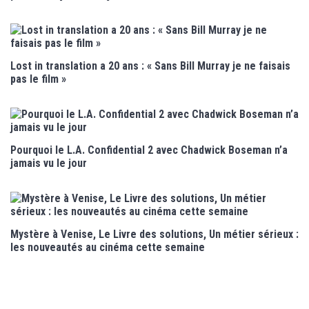
Lost in translation a 20 ans : « Sans Bill Murray je ne faisais
pas le film »
Pourquoi le L.A. Confidential 2 avec Chadwick Boseman n’a
jamais vu le jour
Mystère à Venise, Le Livre des solutions, Un métier sérieux :
les nouveautés au cinéma cette semaine