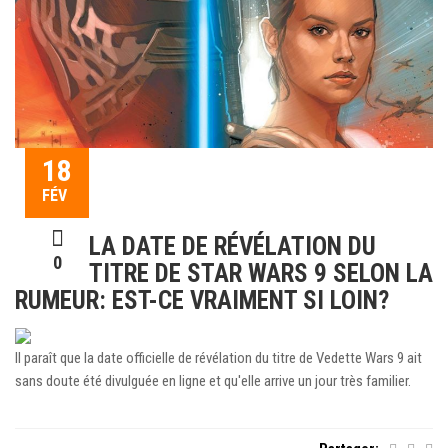
18
FÉV
LA DATE DE RÉVÉLATION DU
0
TITRE DE STAR WARS 9 SELON LA
RUMEUR: EST-CE VRAIMENT SI LOIN?
Il paraît que la date officielle de révélation du titre de Vedette Wars 9 ait
sans doute été divulguée en ligne et qu'elle arrive un jour très familier.