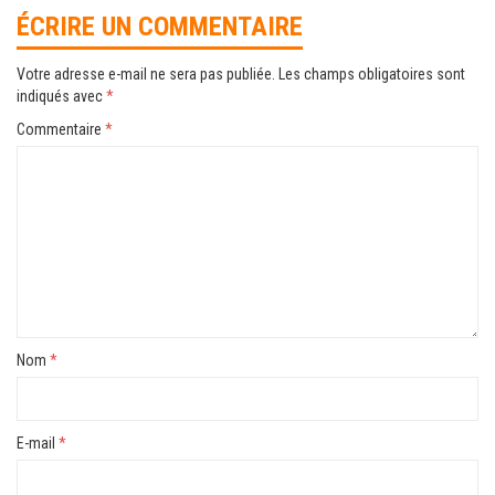
ÉCRIRE UN COMMENTAIRE
Votre adresse e-mail ne sera pas publiée.
Les champs obligatoires sont
indiqués avec
*
Commentaire
*
Nom
*
E-mail
*