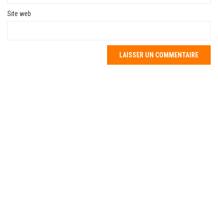
Site web