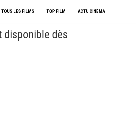
TOUS LES FILMS
TOP FILM
ACTU CINÉMA
t disponible dès