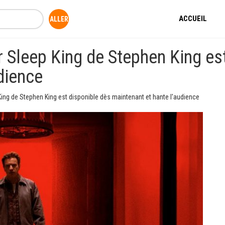
ACCUEIL
 Sleep King de Stephen King es
dience
ing de Stephen King est disponible dès maintenant et hante l'audience