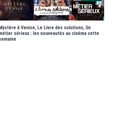
Mystère à Venise, Le Livre des solutions, Un
métier sérieux : les nouveautés au cinéma cette
semaine