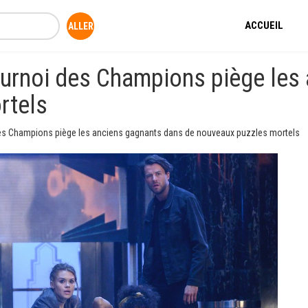
ACCUEIL
urnoi des Champions piège les
rtels
es Champions piège les anciens gagnants dans de nouveaux puzzles mortels