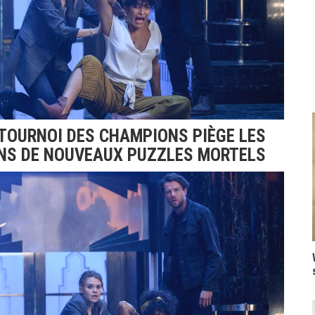
TOURNOI DES CHAMPIONS PIÈGE LES
NS DE NOUVEAUX PUZZLES MORTELS