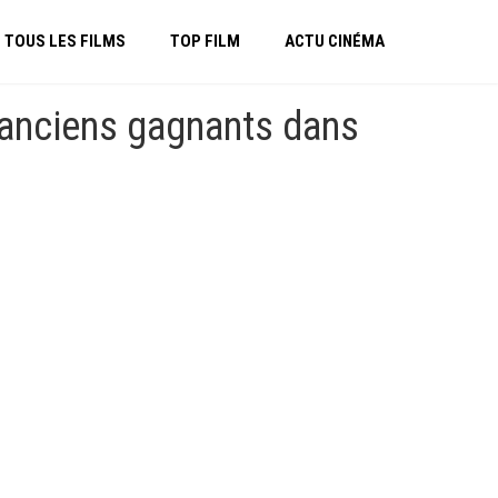
TOUS LES FILMS
TOP FILM
ACTU CINÉMA
 anciens gagnants dans