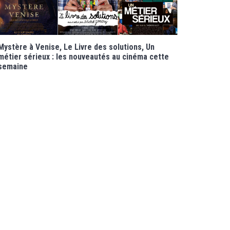
Mystère à Venise, Le Livre des solutions, Un
métier sérieux : les nouveautés au cinéma cette
semaine