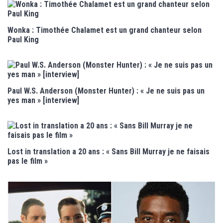
Wonka : Timothée Chalamet est un grand chanteur selon
Paul King
Paul W.S. Anderson (Monster Hunter) : « Je ne suis pas un
yes man » [interview]
Lost in translation a 20 ans : « Sans Bill Murray je ne faisais
pas le film »