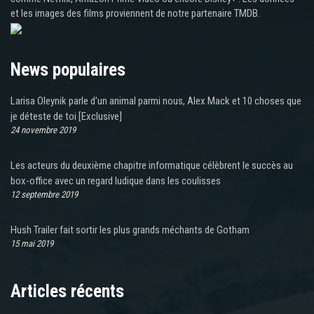
et les images des films proviennent de notre partenaire TMDB.
News populaires
Larisa Oleynik parle d'un animal parmi nous, Alex Mack et 10 choses que
je déteste de toi [Exclusive]
24 novembre 2019
Les acteurs du deuxième chapitre informatique célèbrent le succès au
box-office avec un regard ludique dans les coulisses
12 septembre 2019
Hush Trailer fait sortir les plus grands méchants de Gotham
15 mai 2019
Articles récents