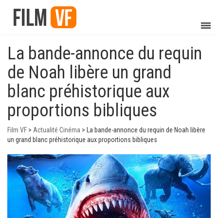
La bande-annonce du requin
de Noah libère un grand
blanc préhistorique aux
proportions bibliques
Film VF
>
Actualité Cinéma
>
La bande-annonce du requin de Noah libère
un grand blanc préhistorique aux proportions bibliques