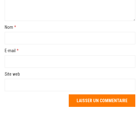
Nom
*
E-mail
*
Site web