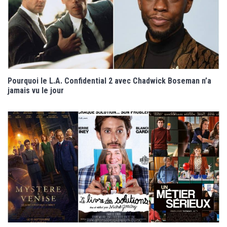
Pourquoi le L.A. Confidential 2 avec Chadwick Boseman n’a
jamais vu le jour