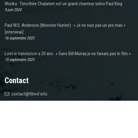
Wonka : Timothée Chalamet est un grand chanteur selon Paul King
9 juin 2024
Paul W.S. Anderson (Monster Hunter) : « Je ne suis pas un yes man »
[interview]
16 septembre 2023
Lost in translation a 20 ans : « Sans Bill Murray je ne faisais pas le film »
15 septembre 2023
Contact
contact@filmvf.info