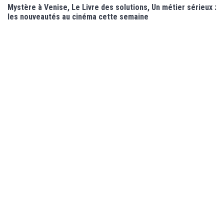
Mystère à Venise, Le Livre des solutions, Un métier sérieux :
les nouveautés au cinéma cette semaine