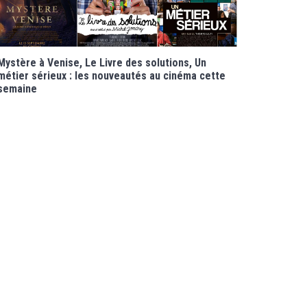
Mystère à Venise, Le Livre des solutions, Un
métier sérieux : les nouveautés au cinéma cette
semaine