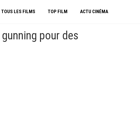
TOUS LES FILMS
TOP FILM
ACTU CINÉMA
 gunning pour des