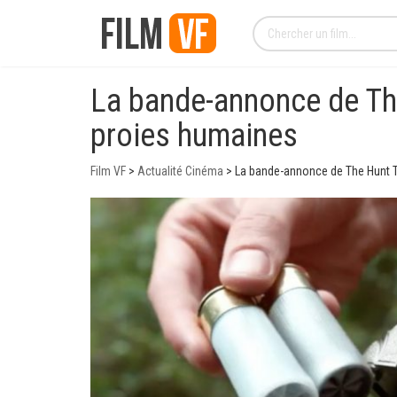
La bande-annonce de Th
proies humaines
Film VF
>
Actualité Cinéma
>
La bande-annonce de The Hunt 