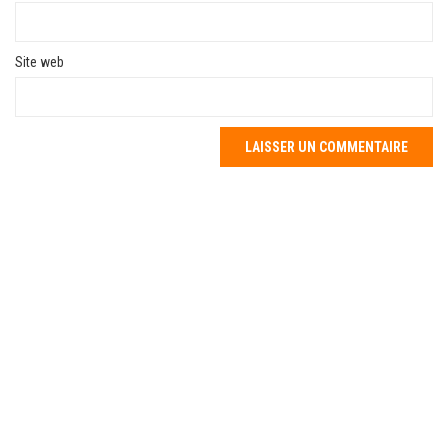
Site web