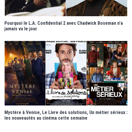
Pourquoi le L.A. Confidential 2 avec Chadwick Boseman n’a
jamais vu le jour
Mystère à Venise, Le Livre des solutions, Un métier sérieux :
les nouveautés au cinéma cette semaine