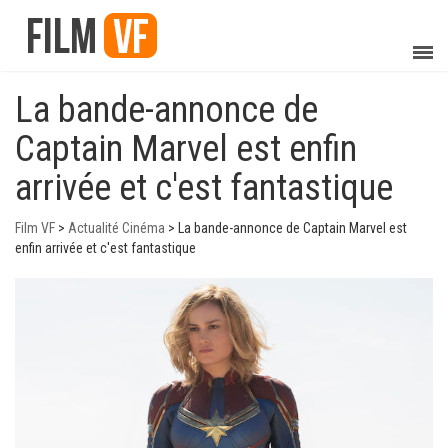
La bande-annonce de
Captain Marvel est enfin
arrivée et c'est fantastique
Film VF
>
Actualité Cinéma
>
La bande-annonce de Captain Marvel est
enfin arrivée et c'est fantastique