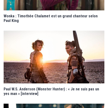
Wonka : Timothée Chalamet est un grand chanteur selon
Paul King
Paul W.S. Anderson (Monster Hunter) : « Je ne suis pas un
yes man » [interview]