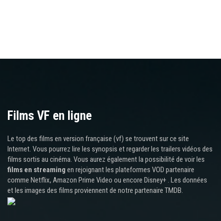
Films VF en ligne
Le top des films en version française (vf) se trouvent sur ce site
Internet. Vous pourrez lire les synopsis et regarder les trailers vidéos des
films sortis au cinéma. Vous aurez également la possibilité de voir les
films en streaming
en rejoignant les plateformes VOD partenaire
comme Netflix, Amazon Prime Video ou encore Disney+ . Les données
et les images des films proviennent de notre partenaire TMDB.