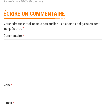
15 septembre 2023
/
0 Comment
ÉCRIRE UN COMMENTAIRE
Votre adresse e-mail ne sera pas publiée.
Les champs obligatoires sont
indiqués avec
*
Commentaire
*
Nom
*
E-mail
*