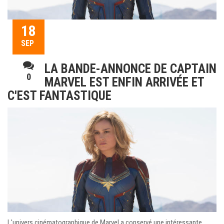
18
SEP
LA BANDE-ANNONCE DE CAPTAIN
0
MARVEL EST ENFIN ARRIVÉE ET
C'EST FANTASTIQUE
L'univers cinématographique de Marvel a conservé une intéressante