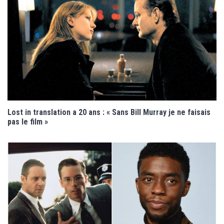
Lost in translation a 20 ans : « Sans Bill Murray je ne faisais
pas le film »