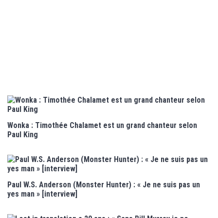
Wonka : Timothée Chalamet est un grand chanteur selon
Paul King
Paul W.S. Anderson (Monster Hunter) : « Je ne suis pas un
yes man » [interview]