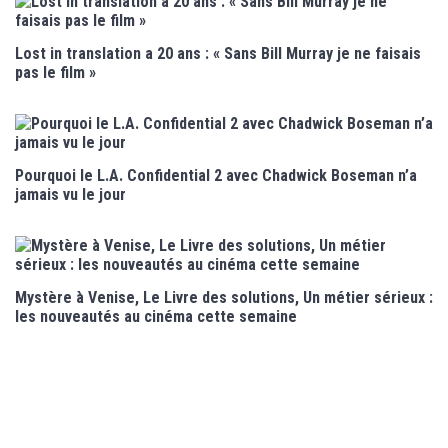
Lost in translation a 20 ans : « Sans Bill Murray je ne faisais
pas le film »
Pourquoi le L.A. Confidential 2 avec Chadwick Boseman n’a
jamais vu le jour
Mystère à Venise, Le Livre des solutions, Un métier sérieux :
les nouveautés au cinéma cette semaine