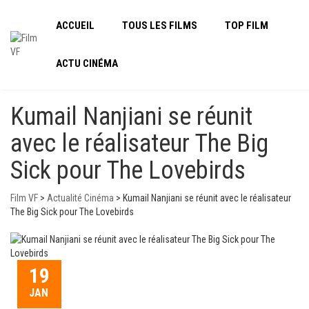
ACCUEIL
TOUS LES FILMS
TOP FILM
ACTU CINÉMA
Kumail Nanjiani se réunit
avec le réalisateur The Big
Sick pour The Lovebirds
Film VF
>
Actualité Cinéma
>
Kumail Nanjiani se réunit avec le réalisateur
The Big Sick pour The Lovebirds
19
JAN