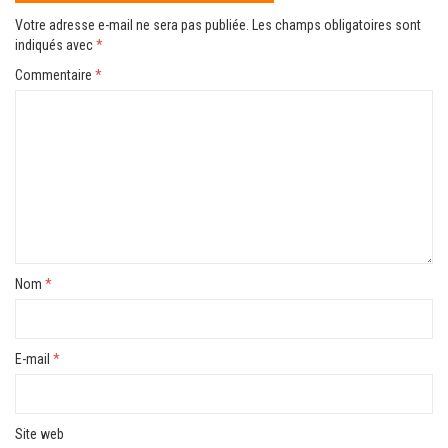
Votre adresse e-mail ne sera pas publiée.
Les champs obligatoires sont
indiqués avec
*
Commentaire
*
Nom
*
E-mail
*
Site web