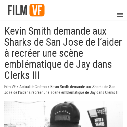
Kevin Smith demande aux
Sharks de San Jose de l’aider
à recréer une scène
emblématique de Jay dans
Clerks III
Film VF
>
Actualité Cinéma
>
Kevin Smith demande aux Sharks de San
Jose de l’aider à recréer une scène emblématique de Jay dans Clerks III