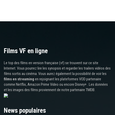
Films VF en ligne
Le top des films en version française (vf) se trouvent sur ce site
Internet. Vous pourrez lire les synopsis et regarder les trailers vidéos des
films sortis au cinéma. Vous aurez également la possibilité de voir les
films en streaming
en rejoignant les plateformes VOD partenaire
comme Netflix, Amazon Prime Video ou encore Disney+ . Les données
et les images des films proviennent de notre partenaire TMDB.
News populaires