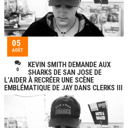
05
AOÛT
KEVIN SMITH DEMANDE AUX
0
SHARKS DE SAN JOSE DE
L’AIDER À RECRÉER UNE SCÈNE
EMBLÉMATIQUE DE JAY DANS CLERKS III