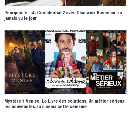
Pourquoi le L.A. Confidential 2 avec Chadwick Boseman n’a
jamais vu le jour
Mystère à Venise, Le Livre des solutions, Un métier sérieux :
les nouveautés au cinéma cette semaine