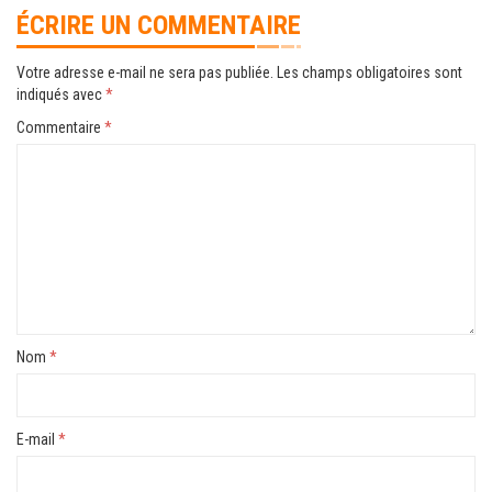
ÉCRIRE UN COMMENTAIRE
Votre adresse e-mail ne sera pas publiée.
Les champs obligatoires sont
indiqués avec
*
Commentaire
*
Nom
*
E-mail
*