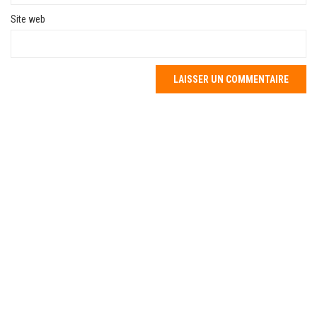
Site web