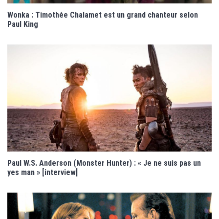
Wonka : Timothée Chalamet est un grand chanteur selon
Paul King
Paul W.S. Anderson (Monster Hunter) : « Je ne suis pas un
yes man » [interview]