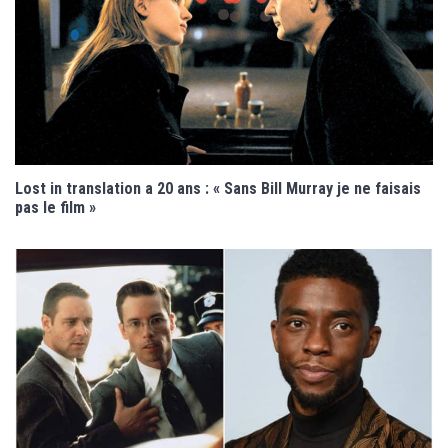
Lost in translation a 20 ans : « Sans Bill Murray je ne faisais
pas le film »