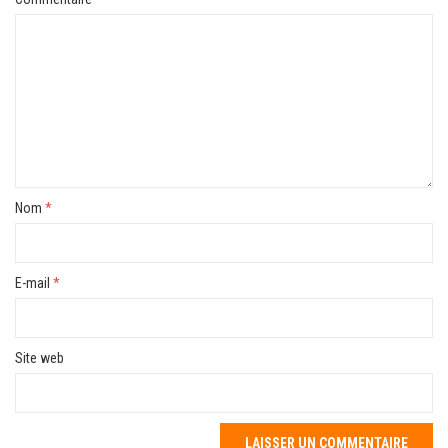
Nom
*
E-mail
*
Site web