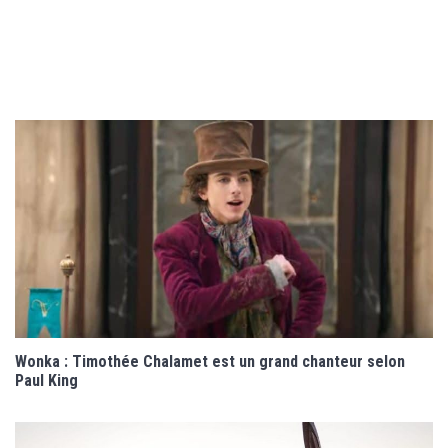
Wonka : Timothée Chalamet est un grand chanteur selon
Paul King