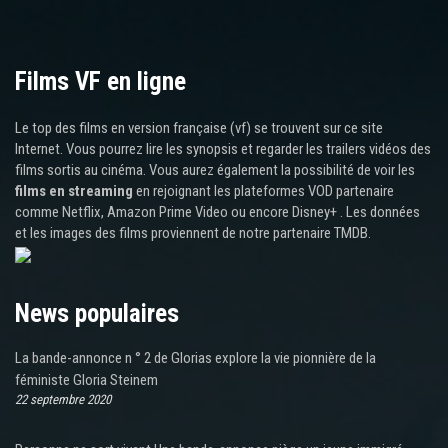
Films VF en ligne
Le top des films en version française (vf) se trouvent sur ce site
Internet. Vous pourrez lire les synopsis et regarder les trailers vidéos des
films sortis au cinéma. Vous aurez également la possibilité de voir les
films en streaming
en rejoignant les plateformes VOD partenaire
comme Netflix, Amazon Prime Video ou encore Disney+ . Les données
et les images des films proviennent de notre partenaire TMDB.
News populaires
La bande-annonce n ° 2 de Glorias explore la vie pionnière de la
féministe Gloria Steinem
22 septembre 2020