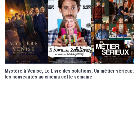
Mystère à Venise, Le Livre des solutions, Un métier sérieux :
les nouveautés au cinéma cette semaine