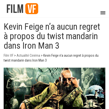
Kevin Feige n’a aucun regret
à propos du twist mandarin
dans Iron Man 3
Film VF
>
Actualité Cinéma
>
Kevin Feige n’a aucun regret à propos du
twist mandarin dans Iron Man 3