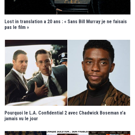
Lost in translation a 20 ans : « Sans Bill Murray je ne faisais
pas le film »
Pourquoi le L.A. Confidential 2 avec Chadwick Boseman n’a
jamais vu le jour