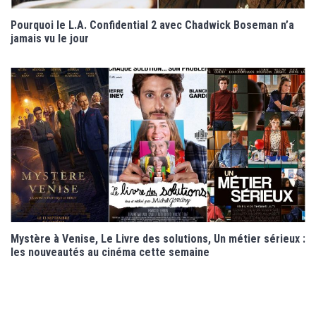
Pourquoi le L.A. Confidential 2 avec Chadwick Boseman n’a
jamais vu le jour
Mystère à Venise, Le Livre des solutions, Un métier sérieux :
les nouveautés au cinéma cette semaine