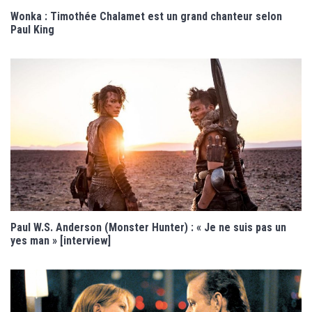
Wonka : Timothée Chalamet est un grand chanteur selon
Paul King
Paul W.S. Anderson (Monster Hunter) : « Je ne suis pas un
yes man » [interview]