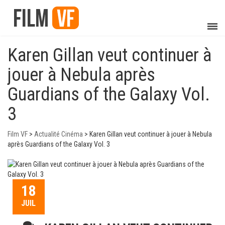
Karen Gillan veut continuer à
jouer à Nebula après
Guardians of the Galaxy Vol.
3
Film VF
>
Actualité Cinéma
>
Karen Gillan veut continuer à jouer à Nebula
après Guardians of the Galaxy Vol. 3
18
JUIL