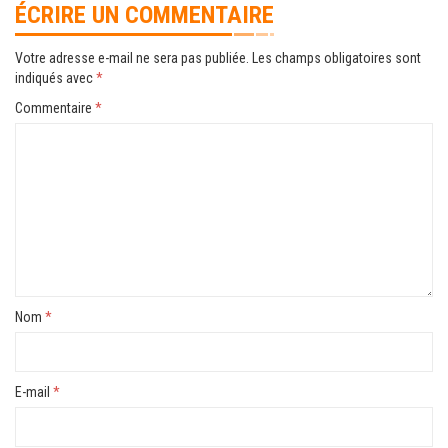
ÉCRIRE UN COMMENTAIRE
Votre adresse e-mail ne sera pas publiée.
Les champs obligatoires sont
indiqués avec
*
Commentaire
*
Nom
*
E-mail
*