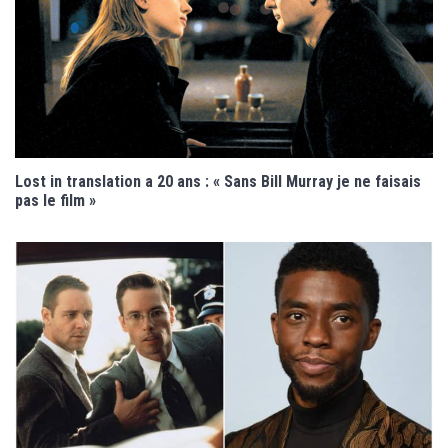
Lost in translation a 20 ans : « Sans Bill Murray je ne faisais
pas le film »