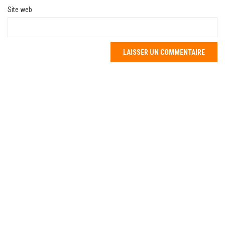
Site web