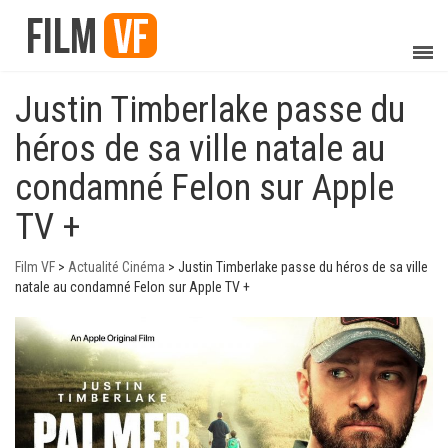
Justin Timberlake passe du
héros de sa ville natale au
condamné Felon sur Apple
TV +
Film VF
>
Actualité Cinéma
>
Justin Timberlake passe du héros de sa ville
natale au condamné Felon sur Apple TV +