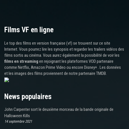
Films VF en ligne
Le top des films en version française (vf) se trouvent sur ce site
Internet. Vous pourrez lire les synopsis et regarder les trailers vidéos des
films sortis au cinéma. Vous aurez également la possibilité de voir les
films en streaming
en rejoignant les plateformes VOD partenaire
comme Netflix, Amazon Prime Video ou encore Disney+ . Les données
et les images des films proviennent de notre partenaire TMDB.
News populaires
John Carpenter sort le deuxième morceau de la bande originale de
Halloween Kills
14 septembre 2021