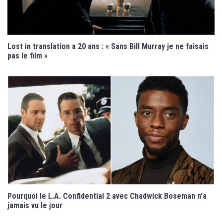
Lost in translation a 20 ans : « Sans Bill Murray je ne faisais
pas le film »
Pourquoi le L.A. Confidential 2 avec Chadwick Boseman n’a
jamais vu le jour