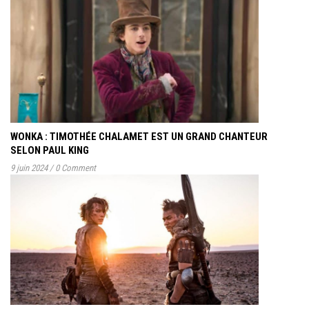
WONKA : TIMOTHÉE CHALAMET EST UN GRAND CHANTEUR
SELON PAUL KING
9 juin 2024
/
0 Comment