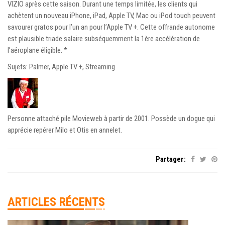
VIZIO après cette saison. Durant une temps limitée, les clients qui
achètent un nouveau iPhone, iPad, Apple TV, Mac ou iPod touch peuvent
savourer gratos pour l’un an pour l’Apple TV +. Cette offrande autonome
est plausible triade salaire subséquemment la 1ère accélération de
l’aéroplane éligible. *
Sujets: Palmer, Apple TV +, Streaming
Personne attaché pile Movieweb à partir de 2001. Possède un dogue qui
apprécie repérer Milo et Otis en annelet.
Partager:
ARTICLES RÉCENTS