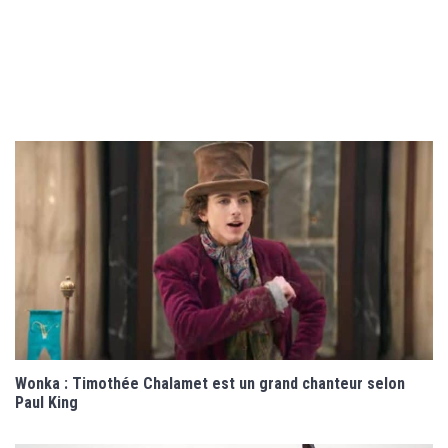
Wonka : Timothée Chalamet est un grand chanteur selon
Paul King