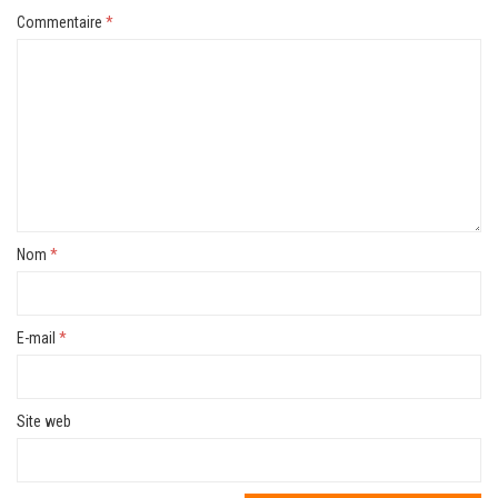
Commentaire
*
Nom
*
E-mail
*
Site web