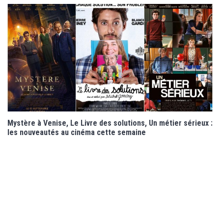
Mystère à Venise, Le Livre des solutions, Un métier sérieux :
les nouveautés au cinéma cette semaine