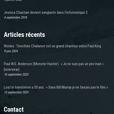
Jessica Chastain devient sanglante dans l'informatique 2
4 septembre 2018
Articles récents
Wonka : Timothée Chalamet est un grand chanteur selon Paul King
9 juin 2024
Paul W.S. Anderson (Monster Hunter) : « Je ne suis pas un yes man »
[interview]
16 septembre 2023
Lost in translation a 20 ans : « Sans Bill Murray je ne faisais pas le film »
15 septembre 2023
Contact