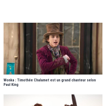
Wonka : Timothée Chalamet est un grand chanteur selon
Paul King