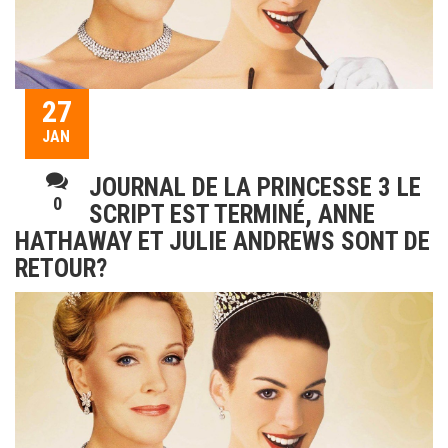
27
JAN
JOURNAL DE LA PRINCESSE 3 LE
0
SCRIPT EST TERMINÉ, ANNE
HATHAWAY ET JULIE ANDREWS SONT DE
RETOUR?