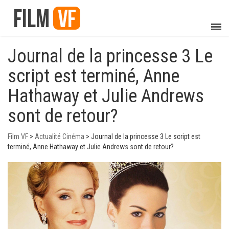
Journal de la princesse 3 Le
script est terminé, Anne
Hathaway et Julie Andrews
sont de retour?
Film VF
>
Actualité Cinéma
>
Journal de la princesse 3 Le script est
terminé, Anne Hathaway et Julie Andrews sont de retour?