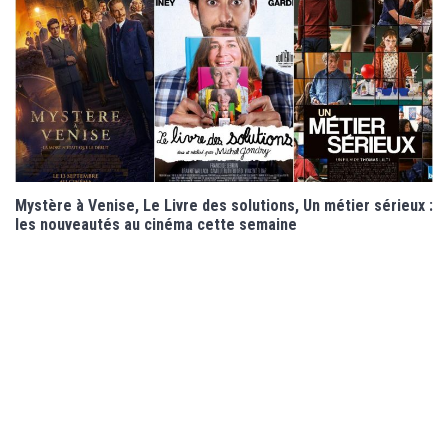
Mystère à Venise, Le Livre des solutions, Un métier sérieux :
les nouveautés au cinéma cette semaine