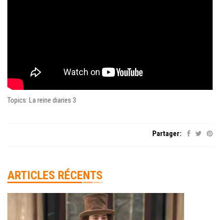
Topics: La reine diaries 3
Partager:
ARTICLES RÉCENTS