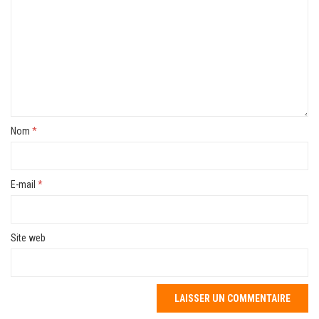
Nom
*
E-mail
*
Site web