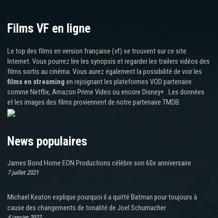
Films VF en ligne
Le top des films en version française (vf) se trouvent sur ce site
Internet. Vous pourrez lire les synopsis et regarder les trailers vidéos des
films sortis au cinéma. Vous aurez également la possibilité de voir les
films en streaming
en rejoignant les plateformes VOD partenaire
comme Netflix, Amazon Prime Video ou encore Disney+ . Les données
et les images des films proviennent de notre partenaire TMDB.
News populaires
James Bond Home EON Productions célèbre son 60e anniversaire
7 juillet 2021
Michael Keaton explique pourquoi il a quitté Batman pour toujours à
cause des changements de tonalité de Joel Schumacher
4 janvier 2022