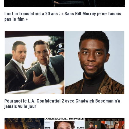
Lost in translation a 20 ans : « Sans Bill Murray je ne faisais
pas le film »
Pourquoi le L.A. Confidential 2 avec Chadwick Boseman n’a
jamais vu le jour