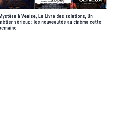
Mystère à Venise, Le Livre des solutions, Un
métier sérieux : les nouveautés au cinéma cette
semaine