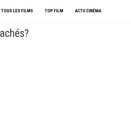
TOUS LES FILMS
TOP FILM
ACTU CINÉMA
tachés?