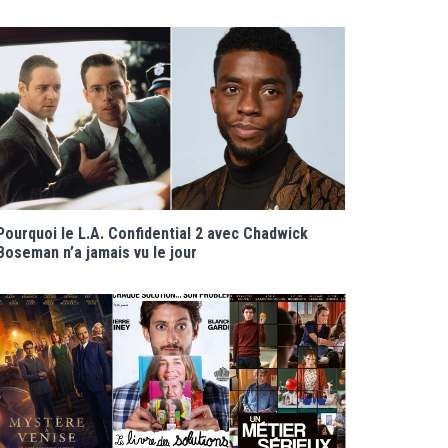
Pourquoi le L.A. Confidential 2 avec Chadwick
Boseman n’a jamais vu le jour