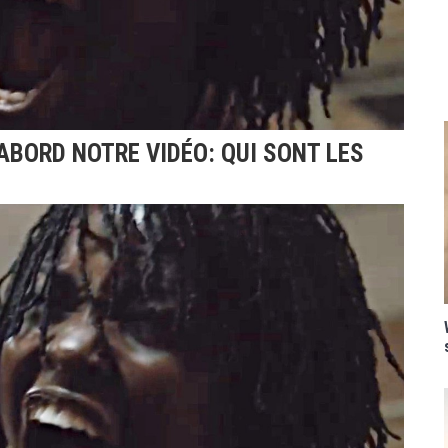
'ABORD NOTRE VIDÉO: QUI SONT LES