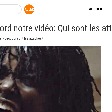
ACCUEIL
ord notre vidéo: Qui sont les at
e vidéo: Qui sont les attachés?