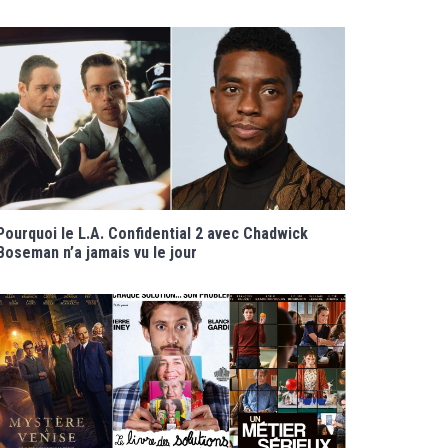
Pourquoi le L.A. Confidential 2 avec Chadwick
Boseman n’a jamais vu le jour