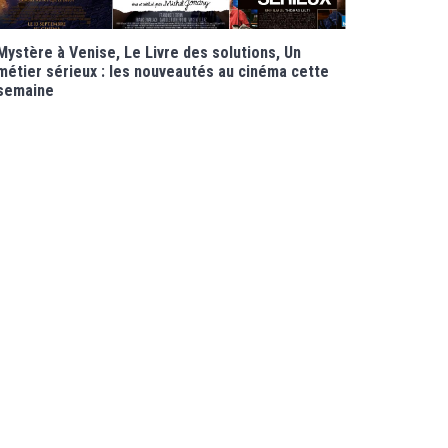
Mystère à Venise, Le Livre des solutions, Un
métier sérieux : les nouveautés au cinéma cette
semaine