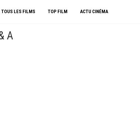
TOUS LES FILMS
TOP FILM
ACTU CINÉMA
& A