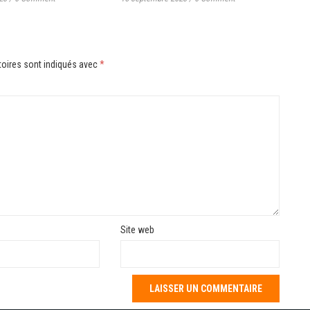
oires sont indiqués avec
*
Site web