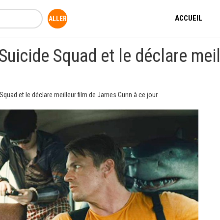
ACCUEIL
Suicide Squad et le déclare mei
Squad et le déclare meilleur film de James Gunn à ce jour