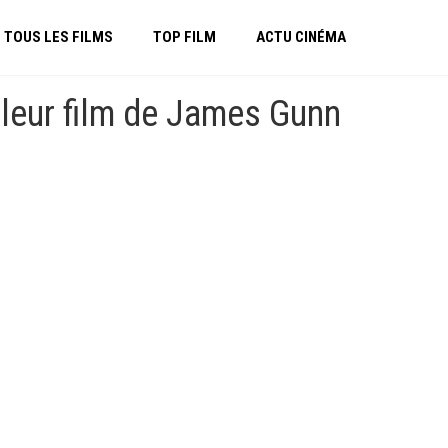
TOUS LES FILMS
TOP FILM
ACTU CINÉMA
lleur film de James Gunn