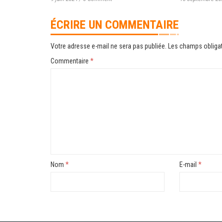
ÉCRIRE UN COMMENTAIRE
Votre adresse e-mail ne sera pas publiée.
Les champs obligat
Commentaire
*
Nom
*
E-mail
*