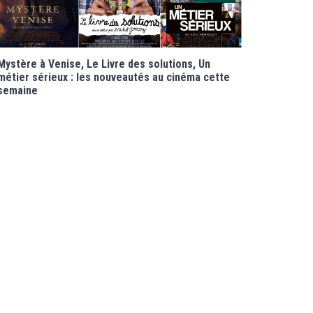
Mystère à Venise, Le Livre des solutions, Un
métier sérieux : les nouveautés au cinéma cette
semaine