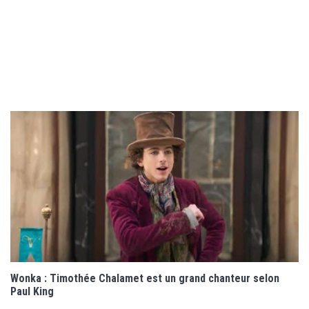
Wonka : Timothée Chalamet est un grand chanteur selon
Paul King