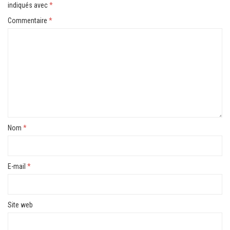
indiqués avec
*
Commentaire
*
Nom
*
E-mail
*
Site web