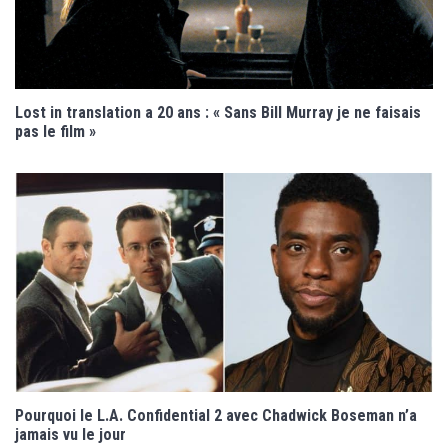
Lost in translation a 20 ans : « Sans Bill Murray je ne faisais
pas le film »
Pourquoi le L.A. Confidential 2 avec Chadwick Boseman n’a
jamais vu le jour