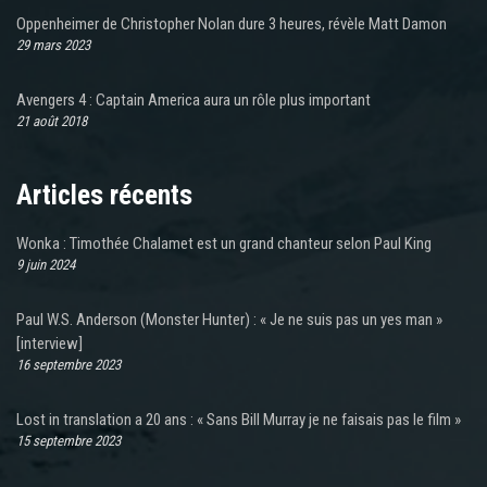
Oppenheimer de Christopher Nolan dure 3 heures, révèle Matt Damon
29 mars 2023
Avengers 4 : Captain America aura un rôle plus important
21 août 2018
Articles récents
Wonka : Timothée Chalamet est un grand chanteur selon Paul King
9 juin 2024
Paul W.S. Anderson (Monster Hunter) : « Je ne suis pas un yes man »
[interview]
16 septembre 2023
Lost in translation a 20 ans : « Sans Bill Murray je ne faisais pas le film »
15 septembre 2023