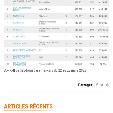
Box-office hebdomadaire français du 22 au 28 mars 2023
Partager:
ARTICLES RÉCENTS