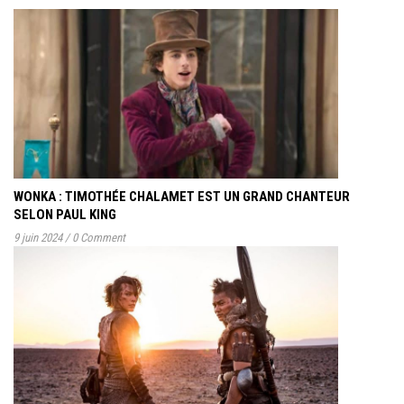
WONKA : TIMOTHÉE CHALAMET EST UN GRAND CHANTEUR
SELON PAUL KING
9 juin 2024
/
0 Comment