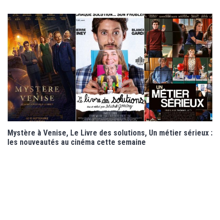
Mystère à Venise, Le Livre des solutions, Un métier sérieux :
les nouveautés au cinéma cette semaine