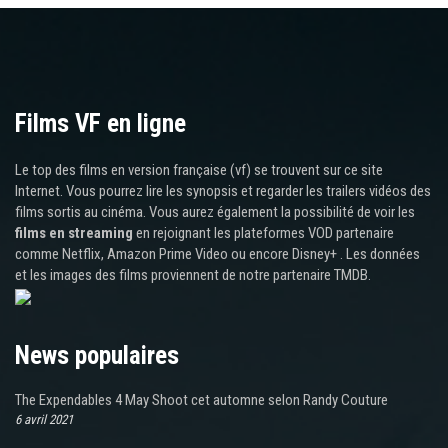
Films VF en ligne
Le top des films en version française (vf) se trouvent sur ce site
Internet. Vous pourrez lire les synopsis et regarder les trailers vidéos des
films sortis au cinéma. Vous aurez également la possibilité de voir les
films en streaming
en rejoignant les plateformes VOD partenaire
comme Netflix, Amazon Prime Video ou encore Disney+ . Les données
et les images des films proviennent de notre partenaire TMDB.
News populaires
The Expendables 4 May Shoot cet automne selon Randy Couture
6 avril 2021