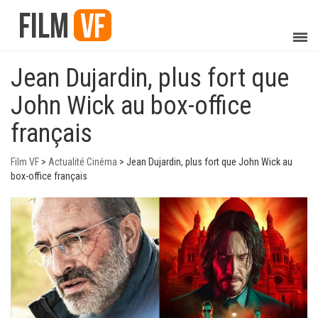
Jean Dujardin, plus fort que
John Wick au box-office
français
Film VF
>
Actualité Cinéma
>
Jean Dujardin, plus fort que John Wick au
box-office français