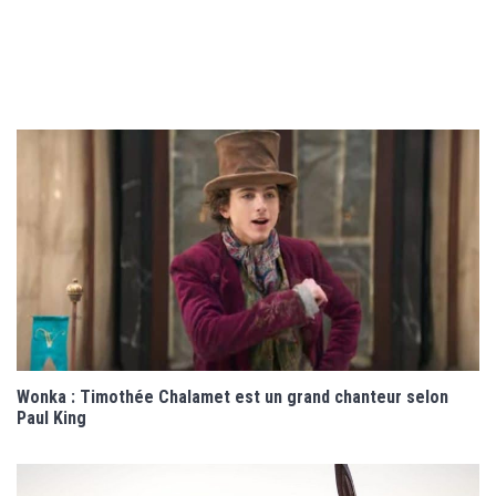
Wonka : Timothée Chalamet est un grand chanteur selon
Paul King