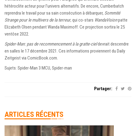
hétéroclite acteur pour l’univers alternatifs. De encore, Cumberbatch
reprendra le travail pour sa sain consécution à débarquer,
Sommité
Strange pour le multivers de la terreur
, qui co-stars
WandaVision
patte
Elizabeth Olsen pendant Wanda Maximoff. Ce projection sortira le 25
ventôse 2022.
Spider-Man: pas de recommencement à la gratte-ciel
devrait descendre
en salles le 17 décembre 2021. Ces informations proviennent du Daily
Zeitgeist via ComicBook.com.
Sujets: Spider-Man 3 MCU, Spider-man
Partager:
ARTICLES RÉCENTS