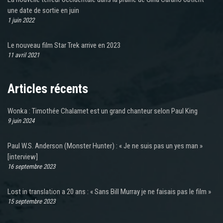
une date de sortie en juin
1 juin 2022
Le nouveau film Star Trek arrive en 2023
11 avril 2021
Articles récents
Wonka : Timothée Chalamet est un grand chanteur selon Paul King
9 juin 2024
Paul W.S. Anderson (Monster Hunter) : « Je ne suis pas un yes man »
[interview]
16 septembre 2023
Lost in translation a 20 ans : « Sans Bill Murray je ne faisais pas le film »
15 septembre 2023