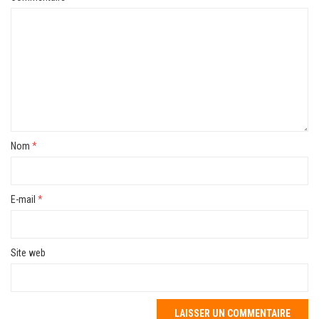
Nom
*
E-mail
*
Site web