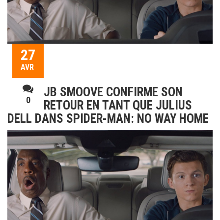
27
AVR
JB SMOOVE CONFIRME SON
0
RETOUR EN TANT QUE JULIUS
DELL DANS SPIDER-MAN: NO WAY HOME