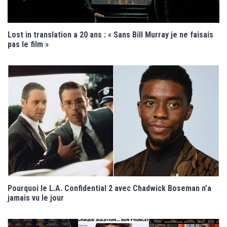
Lost in translation a 20 ans : « Sans Bill Murray je ne faisais
pas le film »
Pourquoi le L.A. Confidential 2 avec Chadwick Boseman n’a
jamais vu le jour