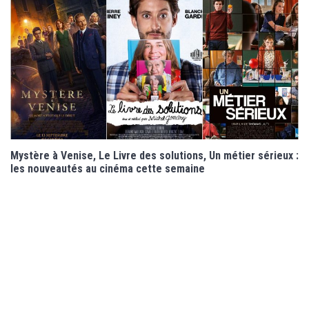
Mystère à Venise, Le Livre des solutions, Un métier sérieux :
les nouveautés au cinéma cette semaine