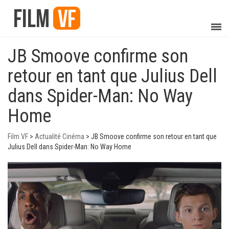
JB Smoove confirme son
retour en tant que Julius Dell
dans Spider-Man: No Way
Home
Film VF
>
Actualité Cinéma
>
JB Smoove confirme son retour en tant que
Julius Dell dans Spider-Man: No Way Home