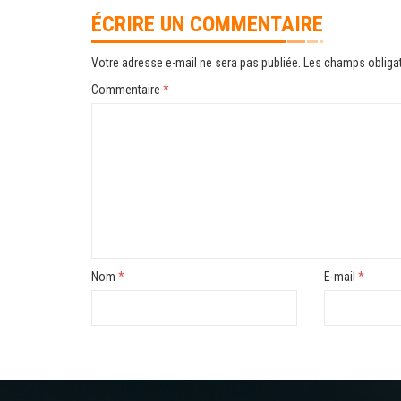
ÉCRIRE UN COMMENTAIRE
Votre adresse e-mail ne sera pas publiée.
Les champs obligat
Commentaire
*
Nom
*
E-mail
*