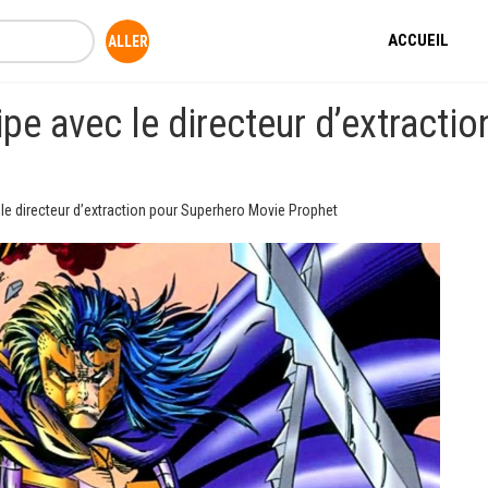
ACCUEIL
ipe avec le directeur d’extract
 le directeur d’extraction pour Superhero Movie Prophet