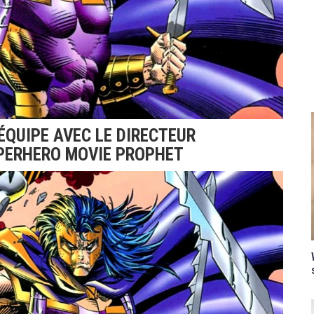
ÉQUIPE AVEC LE DIRECTEUR
PERHERO MOVIE PROPHET