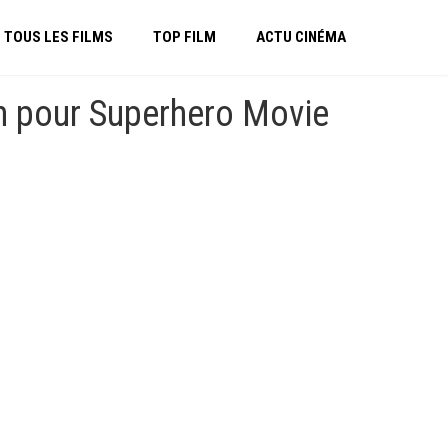
TOUS LES FILMS
TOP FILM
ACTU CINÉMA
ion pour Superhero Movie