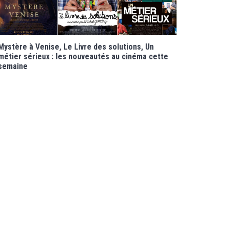
Mystère à Venise, Le Livre des solutions, Un
métier sérieux : les nouveautés au cinéma cette
semaine