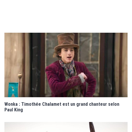
Wonka : Timothée Chalamet est un grand chanteur selon
Paul King