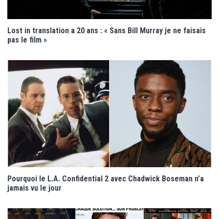
Lost in translation a 20 ans : « Sans Bill Murray je ne faisais
pas le film »
Pourquoi le L.A. Confidential 2 avec Chadwick Boseman n’a
jamais vu le jour