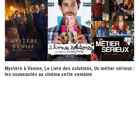
Mystère à Venise, Le Livre des solutions, Un métier sérieux :
les nouveautés au cinéma cette semaine