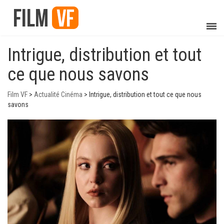
Intrigue, distribution et tout
ce que nous savons
Film VF
>
Actualité Cinéma
>
Intrigue, distribution et tout ce que nous
savons