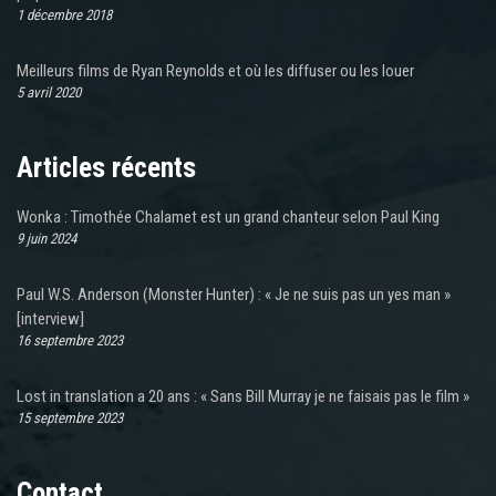
1 décembre 2018
Meilleurs films de Ryan Reynolds et où les diffuser ou les louer
5 avril 2020
Articles récents
Wonka : Timothée Chalamet est un grand chanteur selon Paul King
9 juin 2024
Paul W.S. Anderson (Monster Hunter) : « Je ne suis pas un yes man »
[interview]
16 septembre 2023
Lost in translation a 20 ans : « Sans Bill Murray je ne faisais pas le film »
15 septembre 2023
Contact