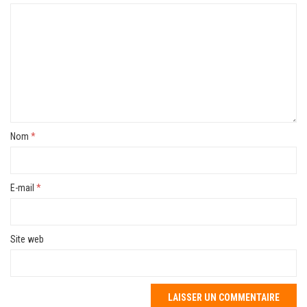
Nom
*
E-mail
*
Site web