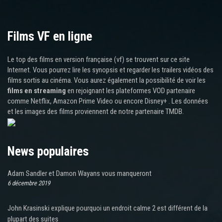
Films VF en ligne
Le top des films en version française (vf) se trouvent sur ce site
Internet. Vous pourrez lire les synopsis et regarder les trailers vidéos des
films sortis au cinéma. Vous aurez également la possibilité de voir les
films en streaming
en rejoignant les plateformes VOD partenaire
comme Netflix, Amazon Prime Video ou encore Disney+ . Les données
et les images des films proviennent de notre partenaire TMDB.
News populaires
Adam Sandler et Damon Wayans vous manqueront
6 décembre 2019
John Krasinski explique pourquoi un endroit calme 2 est différent de la
plupart des suites