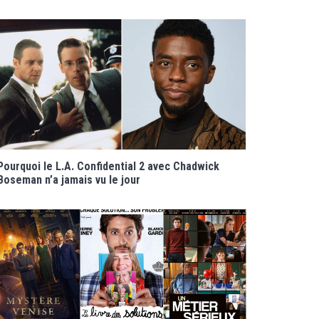
Pourquoi le L.A. Confidential 2 avec Chadwick
Boseman n’a jamais vu le jour