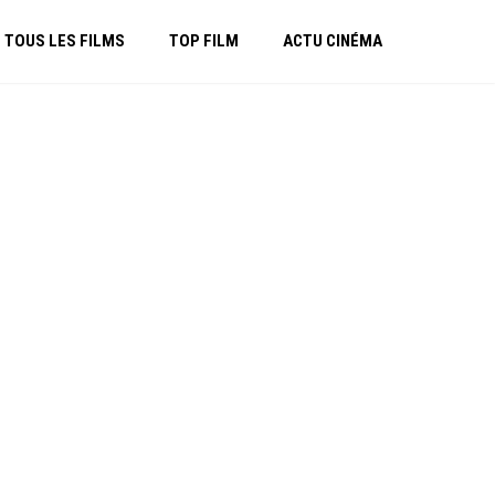
TOUS LES FILMS
TOP FILM
ACTU CINÉMA