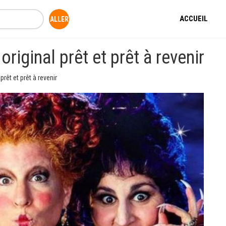
ACCUEIL
riginal prêt et prêt à revenir
rêt et prêt à revenir