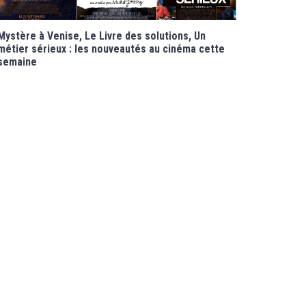
Mystère à Venise, Le Livre des solutions, Un
métier sérieux : les nouveautés au cinéma cette
semaine