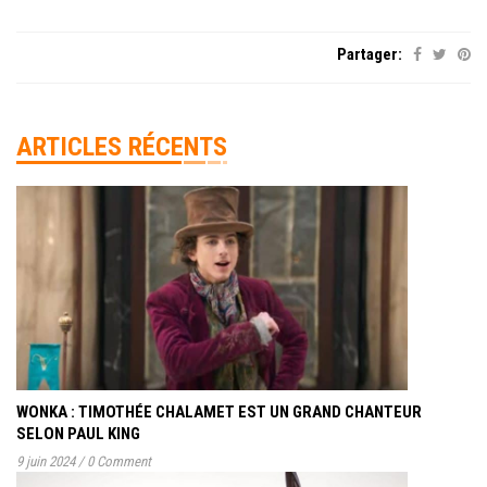
Partager:
ARTICLES RÉCENTS
WONKA : TIMOTHÉE CHALAMET EST UN GRAND CHANTEUR
SELON PAUL KING
9 juin 2024
/
0 Comment