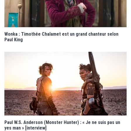
Wonka : Timothée Chalamet est un grand chanteur selon
Paul King
Paul W.S. Anderson (Monster Hunter) : « Je ne suis pas un
yes man » [interview]