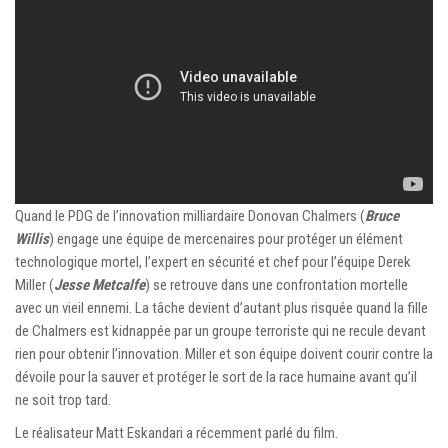
Quand le PDG de l’innovation milliardaire Donovan Chalmers (
Bruce
Willis
) engage une équipe de mercenaires pour protéger un élément
technologique mortel, l’expert en sécurité et chef pour l’équipe Derek
Miller (
Jesse Metcalfe
) se retrouve dans une confrontation mortelle
avec un vieil ennemi. La tâche devient d’autant plus risquée quand la fille
de Chalmers est kidnappée par un groupe terroriste qui ne recule devant
rien pour obtenir l’innovation. Miller et son équipe doivent courir contre la
dévoile pour la sauver et protéger le sort de la race humaine avant qu’il
ne soit trop tard.
Le réalisateur Matt Eskandari a récemment parlé du film.