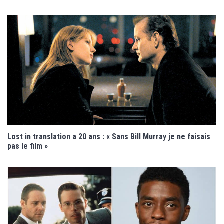
Lost in translation a 20 ans : « Sans Bill Murray je ne faisais
pas le film »