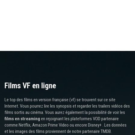
Films VF en ligne
Le top des films en version française (vf) se trouvent sur ce site
Internet. Vous pourrez lire les synopsis et regarder les trailers vidéos des
films sortis au cinéma. Vous aurez également la possibilité de voir les
films en streaming
en rejoignant les plateformes VOD partenaire
comme Netflix, Amazon Prime Video ou encore Disney+ . Les données
et les images des films proviennent de notre partenaire TMDB.