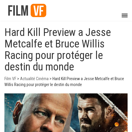
Hard Kill Preview a Jesse
Metcalfe et Bruce Willis
Racing pour protéger le
destin du monde
Film VF
>
Actualité Cinéma
>
Hard Kill Preview a Jesse Metcalfe et Bruce
Willis Racing pour protéger le destin du monde