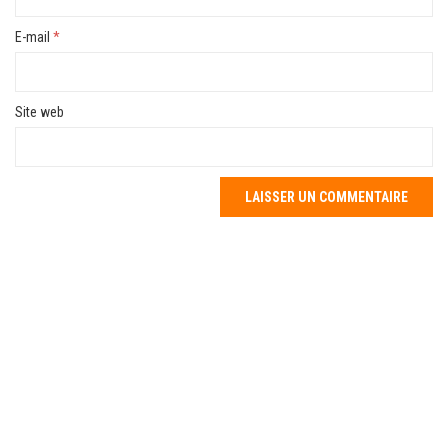
E-mail
*
Site web