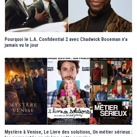
Pourquoi le L.A. Confidential 2 avec Chadwick Boseman n’a
jamais vu le jour
Mystère à Venise, Le Livre des solutions, Un métier sérieux :