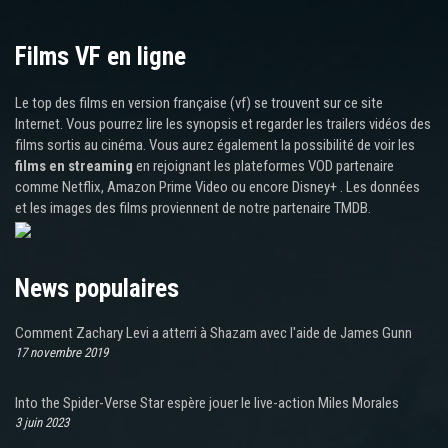
Films VF en ligne
Le top des films en version française (vf) se trouvent sur ce site
Internet. Vous pourrez lire les synopsis et regarder les trailers vidéos des
films sortis au cinéma. Vous aurez également la possibilité de voir les
films en streaming
en rejoignant les plateformes VOD partenaire
comme Netflix, Amazon Prime Video ou encore Disney+ . Les données
et les images des films proviennent de notre partenaire TMDB.
News populaires
Comment Zachary Levi a atterri à Shazam avec l'aide de James Gunn
17 novembre 2019
Into the Spider-Verse Star espère jouer le live-action Miles Morales
3 juin 2023