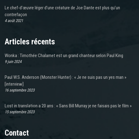
Le chef-d’œuvre léger d’une créature de Joe Dante est plus qu’un
contrefaçon
4 août 2021
Articles récents
Wonka : Timothée Chalamet est un grand chanteur selon Paul King
9 juin 2024
Paul W.S. Anderson (Monster Hunter) : « Je ne suis pas un yes man »
[interview]
16 septembre 2023
Lost in translation a 20 ans : « Sans Bill Murray je ne faisais pas le film »
15 septembre 2023
Contact