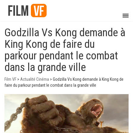
Godzilla Vs Kong demande à
King Kong de faire du
parkour pendant le combat
dans la grande ville
Film VF
>
Actualité Cinéma
>
Godzilla Vs Kong demande à King Kong de
faire du parkour pendant le combat dans la grande ville