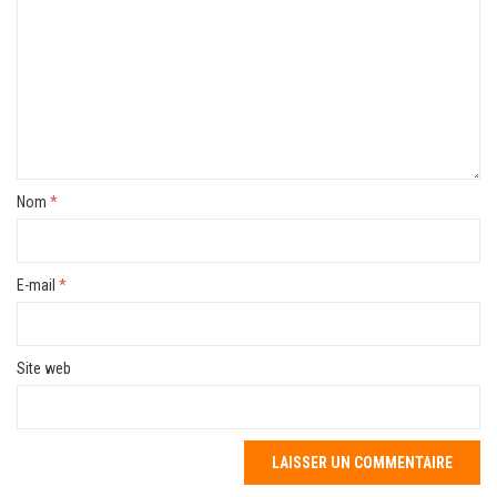
Nom
*
E-mail
*
Site web