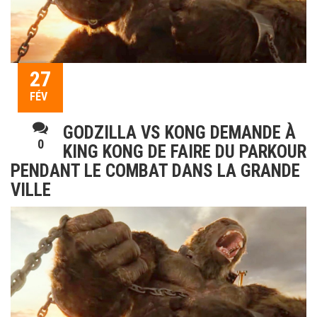
27
FÉV
GODZILLA VS KONG DEMANDE À
0
KING KONG DE FAIRE DU PARKOUR
PENDANT LE COMBAT DANS LA GRANDE
VILLE