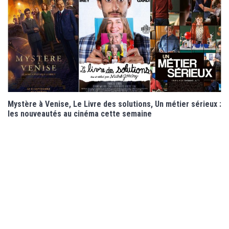
Mystère à Venise, Le Livre des solutions, Un métier sérieux :
les nouveautés au cinéma cette semaine