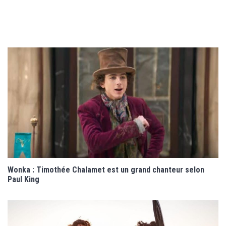
Wonka : Timothée Chalamet est un grand chanteur selon
Paul King