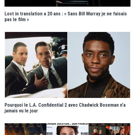
Lost in translation a 20 ans : « Sans Bill Murray je ne faisais
pas le film »
Pourquoi le L.A. Confidential 2 avec Chadwick Boseman n’a
jamais vu le jour