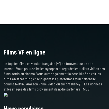
Films VF en ligne
Le top des films en version française (vf) se trouvent sur ce site
Internet. Vous pourrez lire les synopsis et regarder les trailers vidéos des
films sortis au cinéma. Vous aurez également la possibilité de voir les
films en streaming
en rejoignant les plateformes VOD partenaire
comme Netflix, Amazon Prime Video ou encore Disney+ . Les données
et les images des films proviennent de notre partenaire TMDB.
News populaires