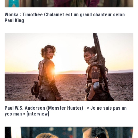
Wonka : Timothée Chalamet est un grand chanteur selon
Paul King
Paul W.S. Anderson (Monster Hunter) : « Je ne suis pas un
yes man » [interview]