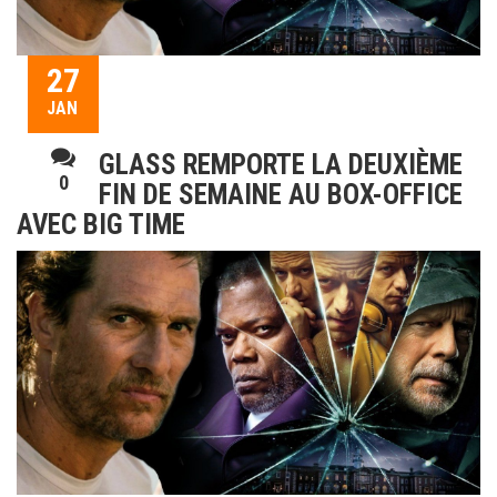
27
JAN
GLASS REMPORTE LA DEUXIÈME
0
FIN DE SEMAINE AU BOX-OFFICE
AVEC BIG TIME