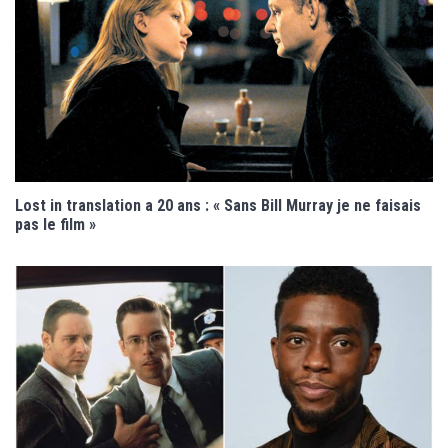
Lost in translation a 20 ans : « Sans Bill Murray je ne faisais
pas le film »