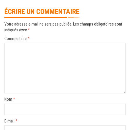
ÉCRIRE UN COMMENTAIRE
Votre adresse e-mail ne sera pas publiée.
Les champs obligatoires sont
indiqués avec
*
Commentaire
*
Nom
*
E-mail
*