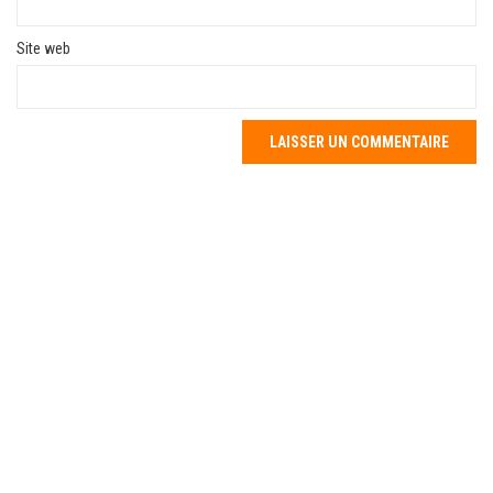
Site web