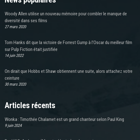
Woody Allen utilise un nouveau mémoire pour combler le manque de
diversité dans ses films
27 mars 2020
Tom Hanks dit que la victoire de Forrest Gump à l’Oscar du meilleur film
sur Pulp Fiction était justifiée
14 juin 2022
On dirait que Hobbs et Shaw obtiennent une suite, alors attachez votre
ceinture
30 mars 2020
Articles récents
Wonka : Timothée Chalamet est un grand chanteur selon Paul King
9 juin 2024