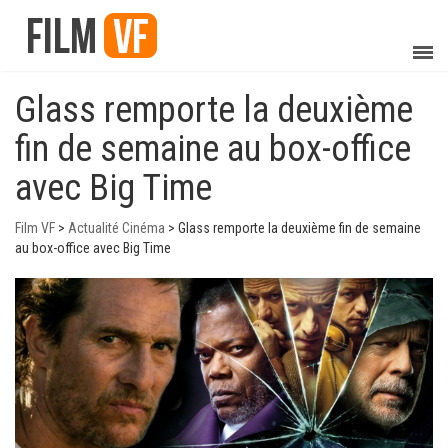
Glass remporte la deuxième
fin de semaine au box-office
avec Big Time
Film VF
>
Actualité Cinéma
>
Glass remporte la deuxième fin de semaine
au box-office avec Big Time