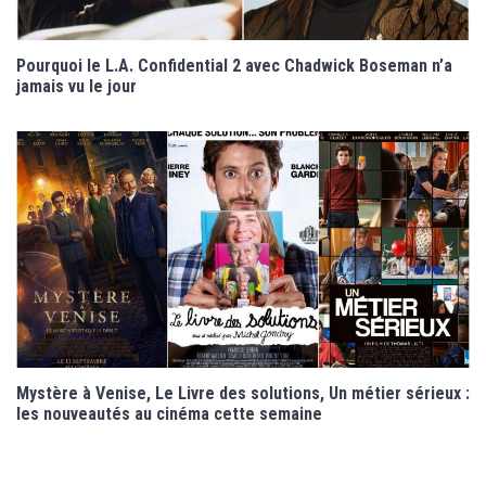
Pourquoi le L.A. Confidential 2 avec Chadwick Boseman n’a
jamais vu le jour
Mystère à Venise, Le Livre des solutions, Un métier sérieux :
les nouveautés au cinéma cette semaine