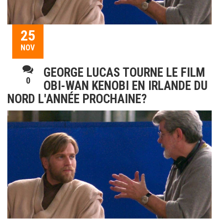
25
NOV
GEORGE LUCAS TOURNE LE FILM
0
OBI-WAN KENOBI EN IRLANDE DU
NORD L'ANNÉE PROCHAINE?