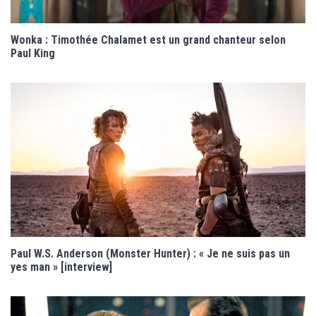
Wonka : Timothée Chalamet est un grand chanteur selon
Paul King
Paul W.S. Anderson (Monster Hunter) : « Je ne suis pas un
yes man » [interview]