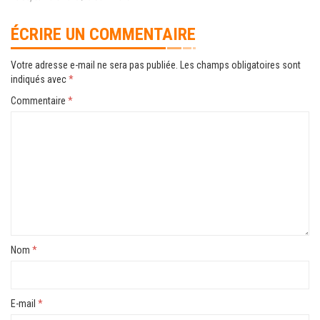
ÉCRIRE UN COMMENTAIRE
Votre adresse e-mail ne sera pas publiée.
Les champs obligatoires sont
indiqués avec
*
Commentaire
*
Nom
*
E-mail
*