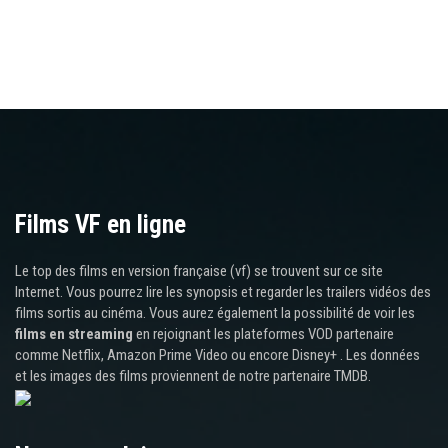
Films VF en ligne
Le top des films en version française (vf) se trouvent sur ce site
Internet. Vous pourrez lire les synopsis et regarder les trailers vidéos des
films sortis au cinéma. Vous aurez également la possibilité de voir les
films en streaming
en rejoignant les plateformes VOD partenaire
comme Netflix, Amazon Prime Video ou encore Disney+ . Les données
et les images des films proviennent de notre partenaire TMDB.