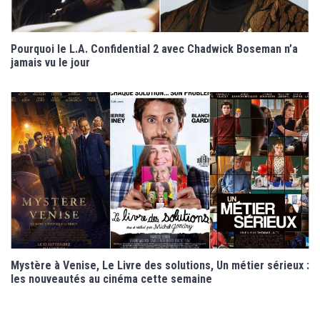
Pourquoi le L.A. Confidential 2 avec Chadwick Boseman n’a
jamais vu le jour
Mystère à Venise, Le Livre des solutions, Un métier sérieux :
les nouveautés au cinéma cette semaine