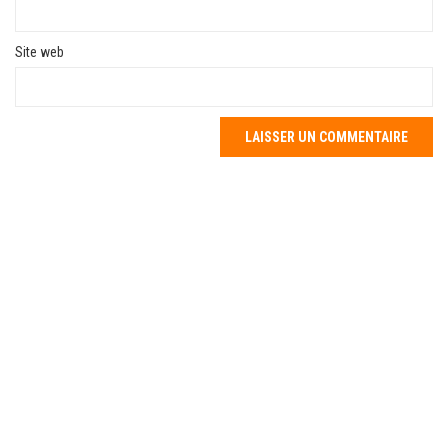
Site web