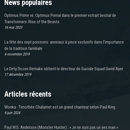
News populaires
Optimus Prime vs. Optimus Primal dans le premier extrait bestial de
Transformers: Rise of the Beasts
16 mai 2023
La fête des sept poissons: anneaux à pince exclusifs dans l'importance
de la tradition familiale
6 novembre 2019
Le Dirty Dozen Remake obtient le directeur de Suicide Squad David Ayer
17 décembre 2019
Articles récents
Wonka : Timothée Chalamet est un grand chanteur selon Paul King
9 juin 2024
Paul W.S. Anderson (Monster Hunter) : « Je ne suis pas un yes man »