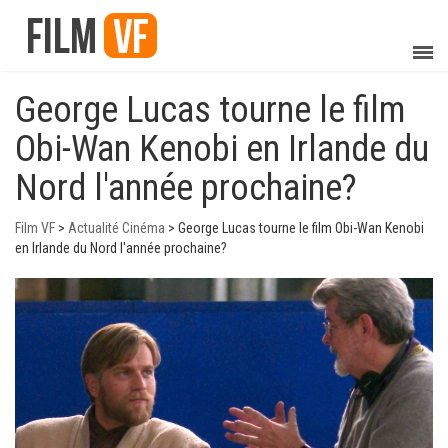
George Lucas tourne le film
Obi-Wan Kenobi en Irlande du
Nord l'année prochaine?
Film VF
>
Actualité Cinéma
>
George Lucas tourne le film Obi-Wan Kenobi
en Irlande du Nord l'année prochaine?