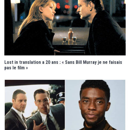
Lost in translation a 20 ans : « Sans Bill Murray je ne faisais
pas le film »