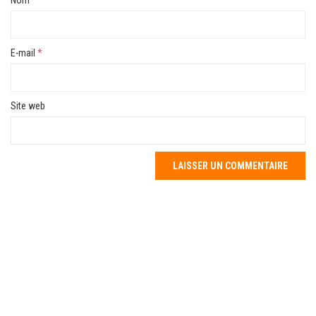
E-mail
*
Site web