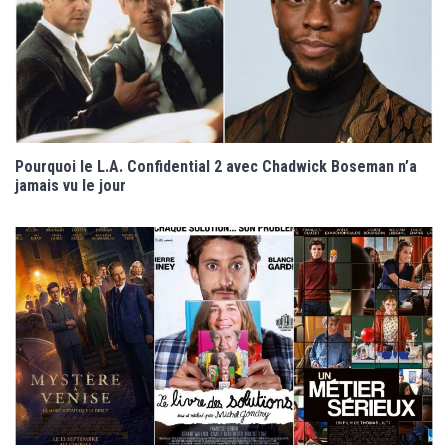
Pourquoi le L.A. Confidential 2 avec Chadwick Boseman n’a
jamais vu le jour