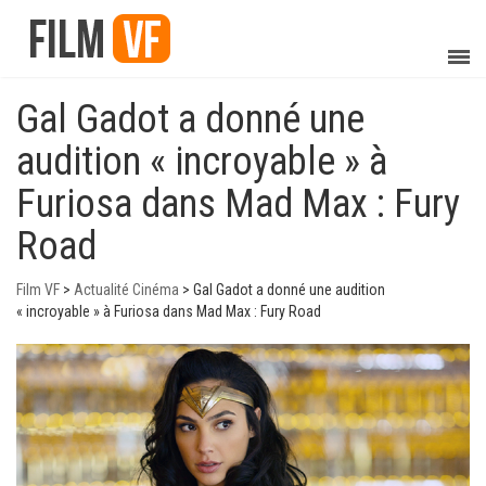
Gal Gadot a donné une
audition « incroyable » à
Furiosa dans Mad Max : Fury
Road
Film VF
>
Actualité Cinéma
>
Gal Gadot a donné une audition
« incroyable » à Furiosa dans Mad Max : Fury Road