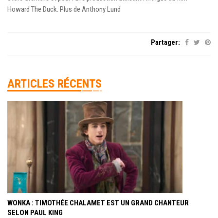
Howard The Duck. Plus de Anthony Lund
Partager:
ARTICLES RÉCENTS
WONKA : TIMOTHÉE CHALAMET EST UN GRAND CHANTEUR
SELON PAUL KING