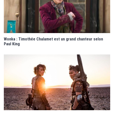
Wonka : Timothée Chalamet est un grand chanteur selon
Paul King