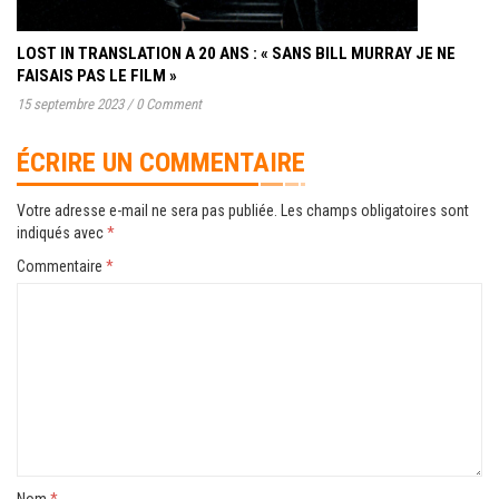
LOST IN TRANSLATION A 20 ANS : « SANS BILL MURRAY JE NE
FAISAIS PAS LE FILM »
15 septembre 2023
/
0 Comment
ÉCRIRE UN COMMENTAIRE
Votre adresse e-mail ne sera pas publiée.
Les champs obligatoires sont
indiqués avec
*
Commentaire
*
Nom
*