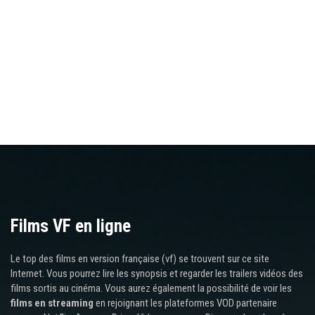
Films VF en ligne
Le top des films en version française (vf) se trouvent sur ce site
Internet. Vous pourrez lire les synopsis et regarder les trailers vidéos des
films sortis au cinéma. Vous aurez également la possibilité de voir les
films en streaming
en rejoignant les plateformes VOD partenaire