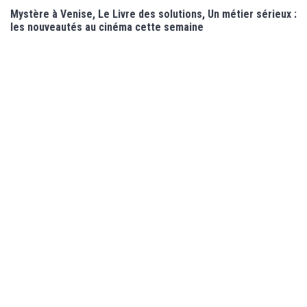
Mystère à Venise, Le Livre des solutions, Un métier sérieux :
les nouveautés au cinéma cette semaine