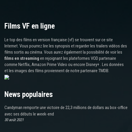
Films VF en ligne
Le top des films en version française (vf) se trouvent sur ce site
Internet. Vous pourrez lire les synopsis et regarder les trailers vidéos des
films sortis au cinéma. Vous aurez également la possibilité de voir les
films en streaming
en rejoignant les plateformes VOD partenaire
comme Netflix, Amazon Prime Video ou encore Disney+ . Les données
et les images des films proviennent de notre partenaire TMDB.
News populaires
Candyman remporte une victoire de 22,3 millions de dollars au box-office
avec ses débuts le week-end
30 août 2021