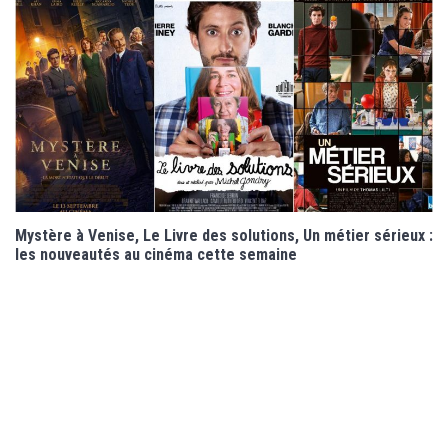
Mystère à Venise, Le Livre des solutions, Un métier sérieux :
les nouveautés au cinéma cette semaine