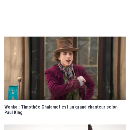
Wonka : Timothée Chalamet est un grand chanteur selon
Paul King