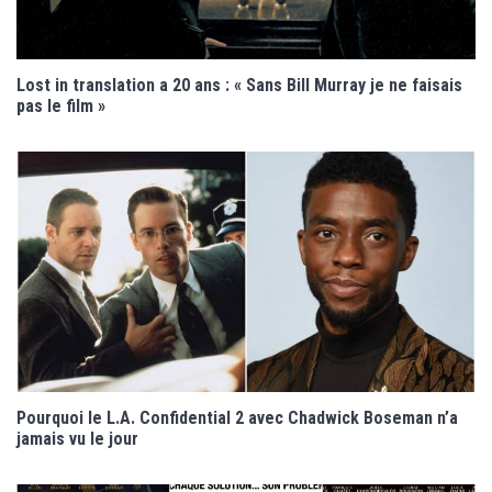
Lost in translation a 20 ans : « Sans Bill Murray je ne faisais
pas le film »
Pourquoi le L.A. Confidential 2 avec Chadwick Boseman n’a
jamais vu le jour