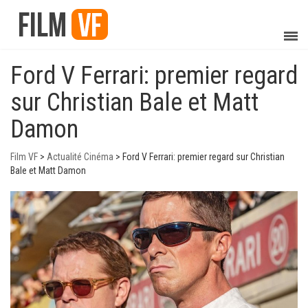
Ford V Ferrari: premier regard
sur Christian Bale et Matt
Damon
Film VF
>
Actualité Cinéma
>
Ford V Ferrari: premier regard sur Christian
Bale et Matt Damon