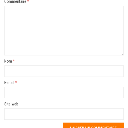
Commentaire
*
Nom
*
E-mail
*
Site web