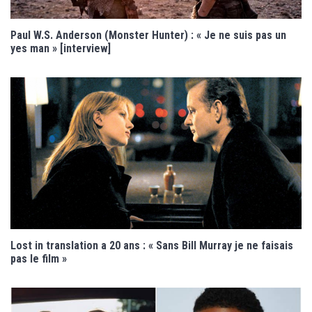
Paul W.S. Anderson (Monster Hunter) : « Je ne suis pas un
yes man » [interview]
Lost in translation a 20 ans : « Sans Bill Murray je ne faisais
pas le film »