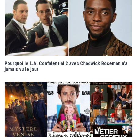
Pourquoi le L.A. Confidential 2 avec Chadwick Boseman n’a
jamais vu le jour