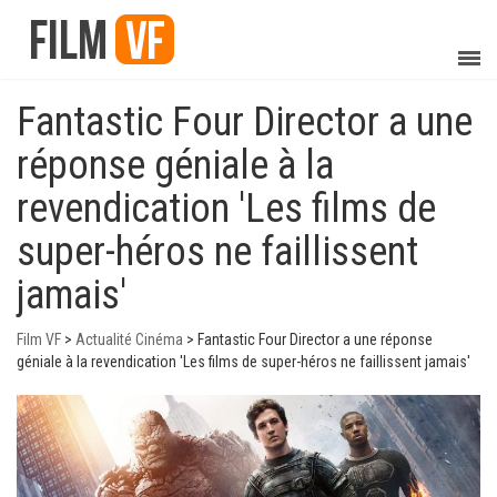
Fantastic Four Director a une
réponse géniale à la
revendication 'Les films de
super-héros ne faillissent
jamais'
Film VF
>
Actualité Cinéma
>
Fantastic Four Director a une réponse
géniale à la revendication 'Les films de super-héros ne faillissent jamais'