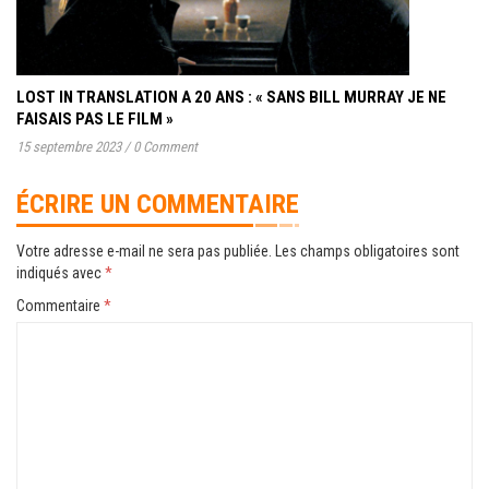
LOST IN TRANSLATION A 20 ANS : « SANS BILL MURRAY JE NE
FAISAIS PAS LE FILM »
15 septembre 2023
/
0 Comment
ÉCRIRE UN COMMENTAIRE
Votre adresse e-mail ne sera pas publiée.
Les champs obligatoires sont
indiqués avec
*
Commentaire
*