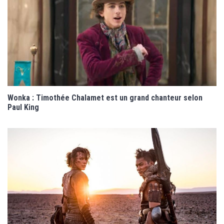
Wonka : Timothée Chalamet est un grand chanteur selon
Paul King