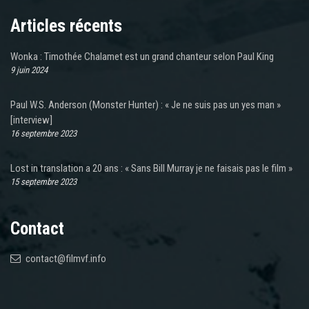
Articles récents
Wonka : Timothée Chalamet est un grand chanteur selon Paul King
9 juin 2024
Paul W.S. Anderson (Monster Hunter) : « Je ne suis pas un yes man »
[interview]
16 septembre 2023
Lost in translation a 20 ans : « Sans Bill Murray je ne faisais pas le film »
15 septembre 2023
Contact
contact@filmvf.info