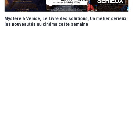
Mystère à Venise, Le Livre des solutions, Un métier sérieux :
les nouveautés au cinéma cette semaine