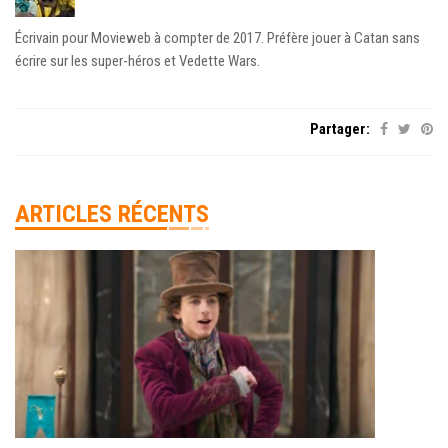
Écrivain pour Movieweb à compter de 2017. Préfère jouer à Catan sans
écrire sur les super-héros et Vedette Wars.
Partager:
ARTICLES RÉCENTS