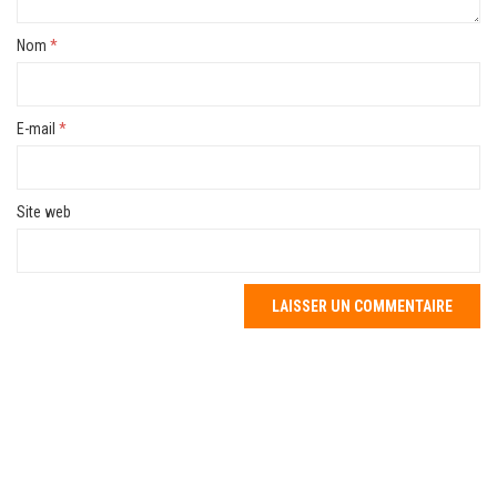
Nom
*
E-mail
*
Site web