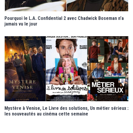
Pourquoi le L.A. Confidential 2 avec Chadwick Boseman n’a
jamais vu le jour
Mystère à Venise, Le Livre des solutions, Un métier sérieux :
les nouveautés au cinéma cette semaine