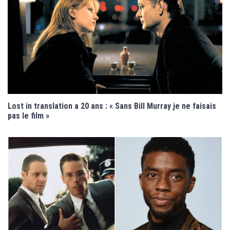
Lost in translation a 20 ans : « Sans Bill Murray je ne faisais
pas le film »