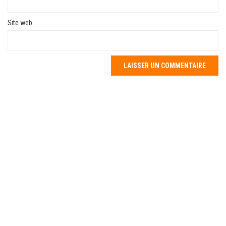
Site web