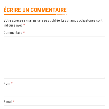
ÉCRIRE UN COMMENTAIRE
Votre adresse e-mail ne sera pas publiée.
Les champs obligatoires sont
indiqués avec
*
Commentaire
*
Nom
*
E-mail
*