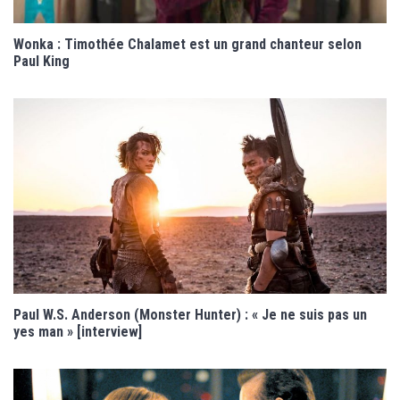
Wonka : Timothée Chalamet est un grand chanteur selon
Paul King
Paul W.S. Anderson (Monster Hunter) : « Je ne suis pas un
yes man » [interview]