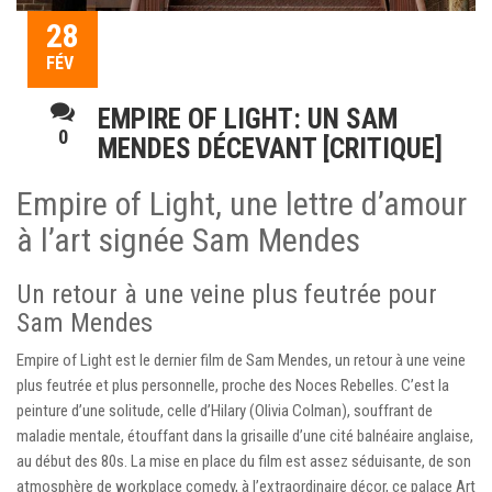
28
FÉV
EMPIRE OF LIGHT: UN SAM
0
MENDES DÉCEVANT [CRITIQUE]
Empire of Light, une lettre d’amour
à l’art signée Sam Mendes
Un retour à une veine plus feutrée pour
Sam Mendes
Empire of Light est le dernier film de Sam Mendes, un retour à une veine
plus feutrée et plus personnelle, proche des Noces Rebelles. C’est la
peinture d’une solitude, celle d’Hilary (Olivia Colman), souffrant de
maladie mentale, étouffant dans la grisaille d’une cité balnéaire anglaise,
au début des 80s. La mise en place du film est assez séduisante, de son
atmosphère de workplace comedy, à l’extraordinaire décor, ce palace Art