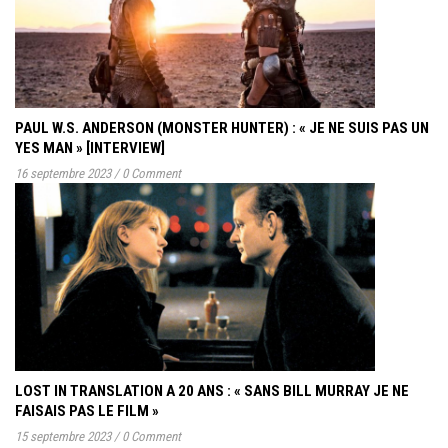
PAUL W.S. ANDERSON (MONSTER HUNTER) : « JE NE SUIS PAS UN
YES MAN » [INTERVIEW]
16 septembre 2023
/
0 Comment
LOST IN TRANSLATION A 20 ANS : « SANS BILL MURRAY JE NE
FAISAIS PAS LE FILM »
15 septembre 2023
/
0 Comment