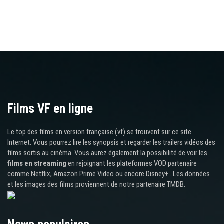
Films VF en ligne
Le top des films en version française (vf) se trouvent sur ce site
Internet. Vous pourrez lire les synopsis et regarder les trailers vidéos des
films sortis au cinéma. Vous aurez également la possibilité de voir les
films en streaming
en rejoignant les plateformes VOD partenaire
comme Netflix, Amazon Prime Video ou encore Disney+ . Les données
et les images des films proviennent de notre partenaire TMDB.