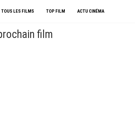
TOUS LES FILMS
TOP FILM
ACTU CINÉMA
prochain film