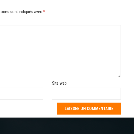
oires sont indiqués avec
*
Site web