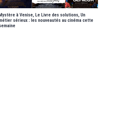
Mystère à Venise, Le Livre des solutions, Un
métier sérieux : les nouveautés au cinéma cette
semaine