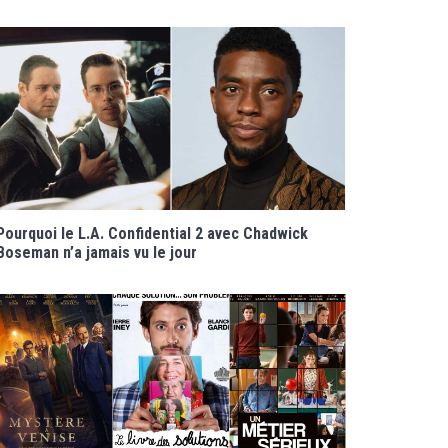
Pourquoi le L.A. Confidential 2 avec Chadwick
Boseman n’a jamais vu le jour