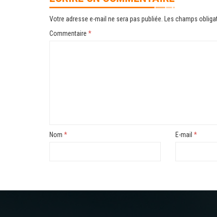
Votre adresse e-mail ne sera pas publiée.
Les champs obligat
Commentaire
*
Nom
*
E-mail
*