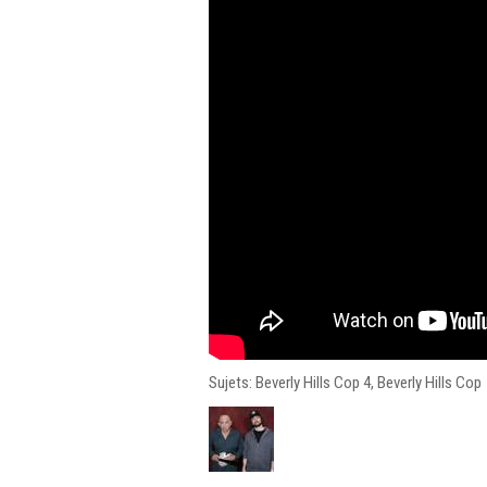
Sujets: Beverly Hills Cop 4, Beverly Hills Cop