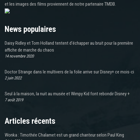
et les images des films proviennent de notre partenaire TMDB.
News populaires
Daisy Ridley et Tom Holland tentent d’échapper au bruit pour la première
affiche de marche du chaos
14 novembre 2020
Doctor Strange dans le multivers de la folie arrive sur Disney+ ce mois-ci
2 juin 2022
Seul à la maison, la nuit au musée et Wimpy Kid font rebondir Disney +
7 août 2019
Articles récents
Wonka : Timothée Chalamet est un grand chanteur selon Paul King