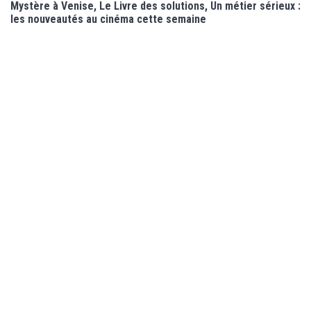
Mystère à Venise, Le Livre des solutions, Un métier sérieux :
les nouveautés au cinéma cette semaine