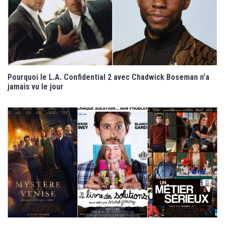
Pourquoi le L.A. Confidential 2 avec Chadwick Boseman n’a
jamais vu le jour