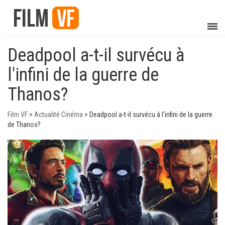
Deadpool a-t-il survécu à
l'infini de la guerre de
Thanos?
Film VF
>
Actualité Cinéma
>
Deadpool a-t-il survécu à l'infini de la guerre
de Thanos?