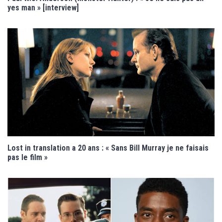
yes man » [interview]
Lost in translation a 20 ans : « Sans Bill Murray je ne faisais
pas le film »