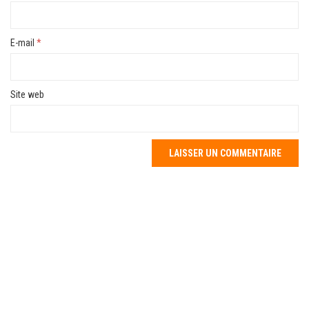
E-mail
*
Site web