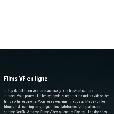
Films VF en ligne
Le top des films en version française (vf) se trouvent sur ce site
Internet. Vous pourrez lire les synopsis et regarder les trailers vidéos des
films sortis au cinéma. Vous aurez également la possibilité de voir les
films en streaming
en rejoignant les plateformes VOD partenaire
comme Netflix, Amazon Prime Video ou encore Disney+ . Les données