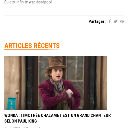
Sujets: infinity war, deadpool
Partager:
ARTICLES RÉCENTS
WONKA : TIMOTHÉE CHALAMET EST UN GRAND CHANTEUR
SELON PAUL KING