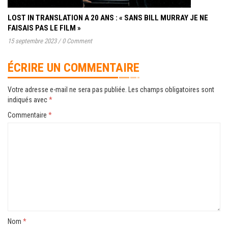
LOST IN TRANSLATION A 20 ANS : « SANS BILL MURRAY JE NE
FAISAIS PAS LE FILM »
15 septembre 2023
/
0 Comment
ÉCRIRE UN COMMENTAIRE
Votre adresse e-mail ne sera pas publiée.
Les champs obligatoires sont
indiqués avec
*
Commentaire
*
Nom
*