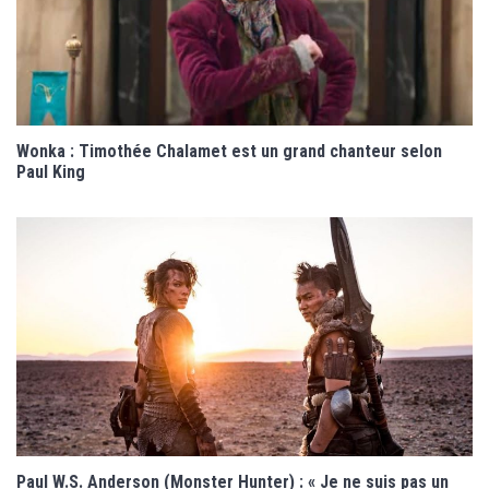
Wonka : Timothée Chalamet est un grand chanteur selon
Paul King
Paul W.S. Anderson (Monster Hunter) : « Je ne suis pas un