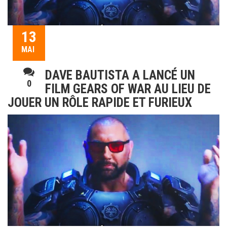
13
MAI
DAVE BAUTISTA A LANCÉ UN
0
FILM GEARS OF WAR AU LIEU DE
JOUER UN RÔLE RAPIDE ET FURIEUX