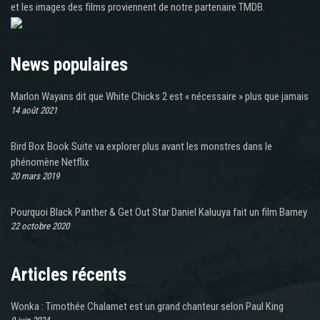
et les images des films proviennent de notre partenaire TMDB.
News populaires
Marlon Wayans dit que White Chicks 2 est « nécessaire » plus que jamais
14 août 2021
Bird Box Book Suite va explorer plus avant les monstres dans le
phénomène Netflix
20 mars 2019
Pourquoi Black Panther & Get Out Star Daniel Kaluuya fait un film Barney
22 octobre 2020
Articles récents
Wonka : Timothée Chalamet est un grand chanteur selon Paul King