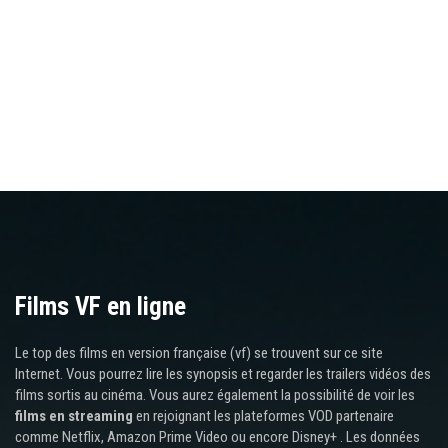
Films VF en ligne
Le top des films en version française (vf) se trouvent sur ce site
Internet. Vous pourrez lire les synopsis et regarder les trailers vidéos des
films sortis au cinéma. Vous aurez également la possibilité de voir les
films en streaming
en rejoignant les plateformes VOD partenaire
comme Netflix, Amazon Prime Video ou encore Disney+ . Les données