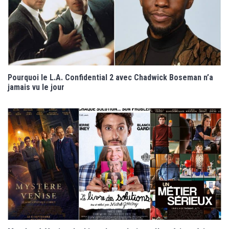
Pourquoi le L.A. Confidential 2 avec Chadwick Boseman n’a
jamais vu le jour