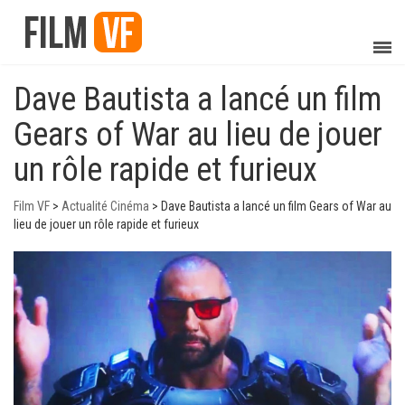
Dave Bautista a lancé un film
Gears of War au lieu de jouer
un rôle rapide et furieux
Film VF
>
Actualité Cinéma
>
Dave Bautista a lancé un film Gears of War au
lieu de jouer un rôle rapide et furieux