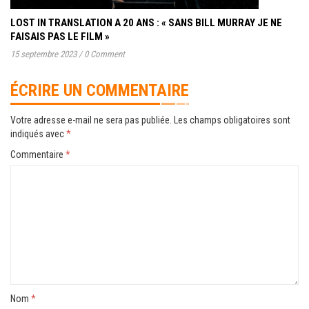
LOST IN TRANSLATION A 20 ANS : « SANS BILL MURRAY JE NE
FAISAIS PAS LE FILM »
15 septembre 2023
/
0 Comment
ÉCRIRE UN COMMENTAIRE
Votre adresse e-mail ne sera pas publiée.
Les champs obligatoires sont
indiqués avec
*
Commentaire
*
Nom
*