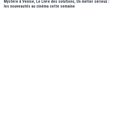
Mystère à Venise, Le Livre des solutions, Un métier sérieux :
les nouveautés au cinéma cette semaine