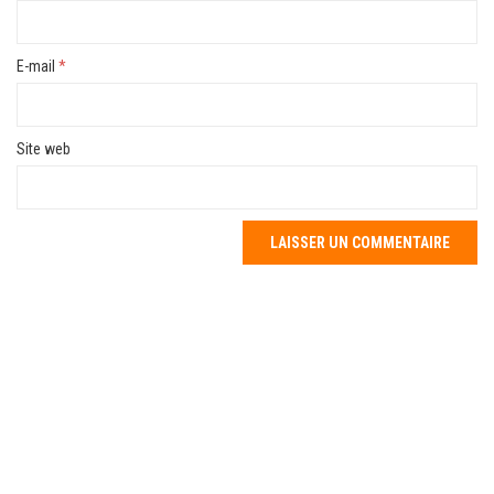
E-mail
*
Site web