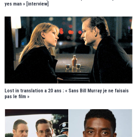
yes man » [interview]
Lost in translation a 20 ans : « Sans Bill Murray je ne faisais
pas le film »