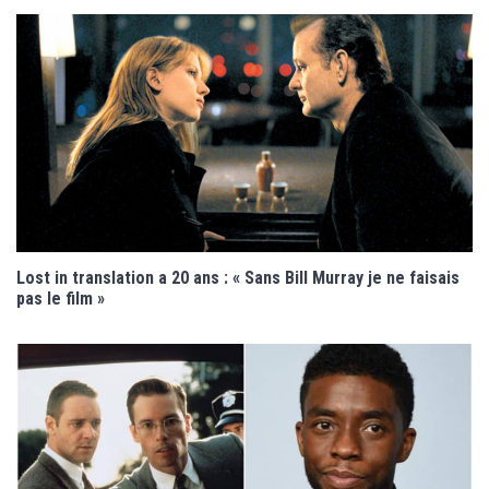
Lost in translation a 20 ans : « Sans Bill Murray je ne faisais
pas le film »