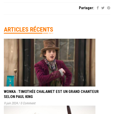
Partager:
ARTICLES RÉCENTS
WONKA : TIMOTHÉE CHALAMET EST UN GRAND CHANTEUR
SELON PAUL KING
9 juin 2024
/
0 Comment