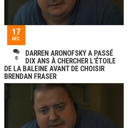
17
DÉC
DARREN ARONOFSKY A PASSÉ
0
DIX ANS À CHERCHER L’ÉTOILE
DE LA BALEINE AVANT DE CHOISIR
BRENDAN FRASER