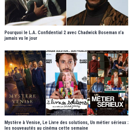
Pourquoi le L.A. Confidential 2 avec Chadwick Boseman n’a
jamais vu le jour
Mystère à Venise, Le Livre des solutions, Un métier sérieux :
les nouveautés au cinéma cette semaine