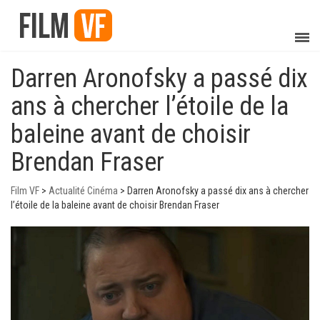
Darren Aronofsky a passé dix
ans à chercher l’étoile de la
baleine avant de choisir
Brendan Fraser
Film VF
>
Actualité Cinéma
>
Darren Aronofsky a passé dix ans à chercher
l’étoile de la baleine avant de choisir Brendan Fraser