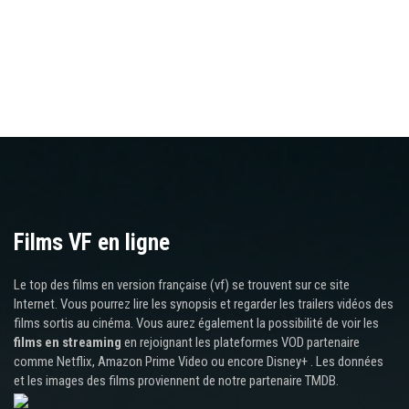
Films VF en ligne
Le top des films en version française (vf) se trouvent sur ce site
Internet. Vous pourrez lire les synopsis et regarder les trailers vidéos des
films sortis au cinéma. Vous aurez également la possibilité de voir les
films en streaming
en rejoignant les plateformes VOD partenaire
comme Netflix, Amazon Prime Video ou encore Disney+ . Les données
et les images des films proviennent de notre partenaire TMDB.