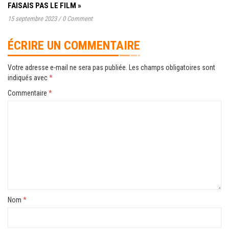
FAISAIS PAS LE FILM »
15 septembre 2023
/
0 Comment
ÉCRIRE UN COMMENTAIRE
Votre adresse e-mail ne sera pas publiée.
Les champs obligatoires sont
indiqués avec
*
Commentaire
*
Nom
*