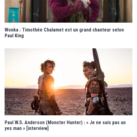
Wonka : Timothée Chalamet est un grand chanteur selon
Paul King
Paul W.S. Anderson (Monster Hunter) : « Je ne suis pas un
yes man » [interview]