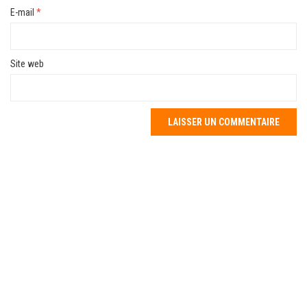
E-mail
*
Site web