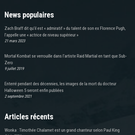
News populaires
Zach Braff dit qu’il est « admiratif » du talent de son ex Florence Pugh,
l’appelle une « actrice de niveau supérieur »
21 mars 2023
Mortal Kombat se verrouille dans l'artiste Raid Martial en tant que Sub-
Zero
9 juillet 2019
Enterré pendant des décennies, les images de la mort du docteur
Halloween 5 seront enfin publiées
2 septembre 2021
Articles récents
Wonka : Timothée Chalamet est un grand chanteur selon Paul King