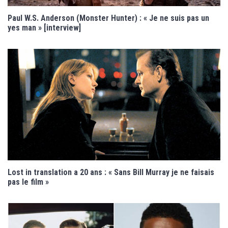
Paul W.S. Anderson (Monster Hunter) : « Je ne suis pas un
yes man » [interview]
Lost in translation a 20 ans : « Sans Bill Murray je ne faisais
pas le film »