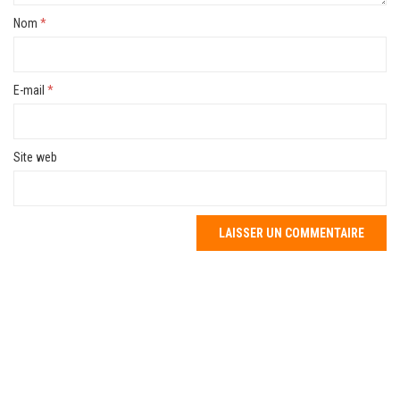
Nom
*
E-mail
*
Site web