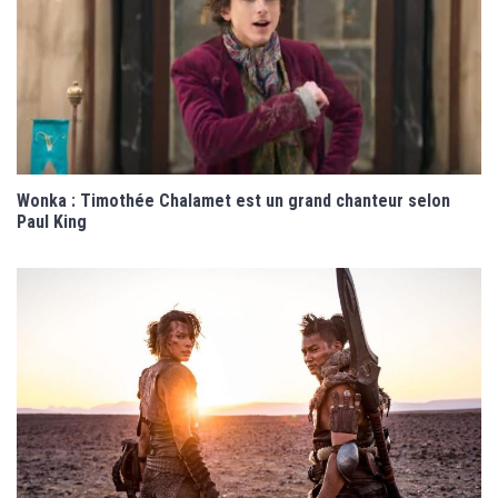
Wonka : Timothée Chalamet est un grand chanteur selon
Paul King