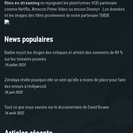
films en streaming
en rejoignant les plateformes VOD partenaire
comme Netflix, Amazon Prime Video ou encore Disney+ . Les données
et les images des films proviennent de notre partenaire TMDB.
News populaires
Barbie reçoit les éloges des critiques et atteint des sommets de 89 %
sur les tomates pourries
19 juillet 2023
Zendaya révèle pourquoi elle se sent qu’elle a moins de place pour faire
des erreurs à Hollywood
26 juin 2020
Tout ce que nous savons sur le documentaire de David Bowie
16 août 2022