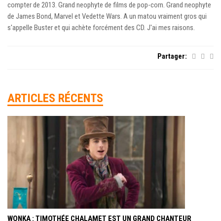
compter de 2013. Grand neophyte de films de pop-corn. Grand neophyte
de James Bond, Marvel et Vedette Wars. A un matou vraiment gros qui
s'appelle Buster et qui achète forcément des CD. J'ai mes raisons.
Partager:
ARTICLES RÉCENTS
WONKA : TIMOTHÉE CHALAMET EST UN GRAND CHANTEUR