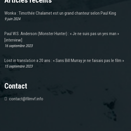
Articles récents
Wonka : Timothée Chalamet est un grand chanteur selon Paul King
9 juin 2024
Paul W.S. Anderson (Monster Hunter) : « Je ne suis pas un yes man »
[interview]
16 septembre 2023
Lost in translation a 20 ans : « Sans Bill Murray je ne faisais pas le film »
15 septembre 2023
Contact
contact@filmvf.info