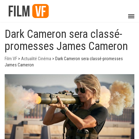
Dark Cameron sera classé-
promesses James Cameron
Film VF
>
Actualité Cinéma
>
Dark Cameron sera classé-promesses
James Cameron