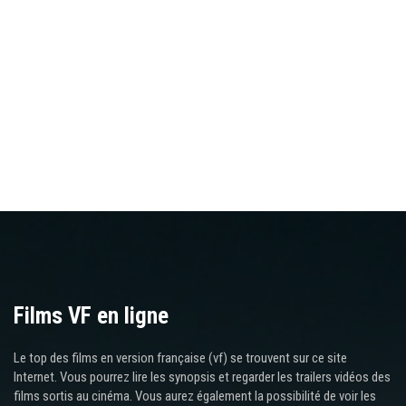
Films VF en ligne
Le top des films en version française (vf) se trouvent sur ce site
Internet. Vous pourrez lire les synopsis et regarder les trailers vidéos des
films sortis au cinéma. Vous aurez également la possibilité de voir les