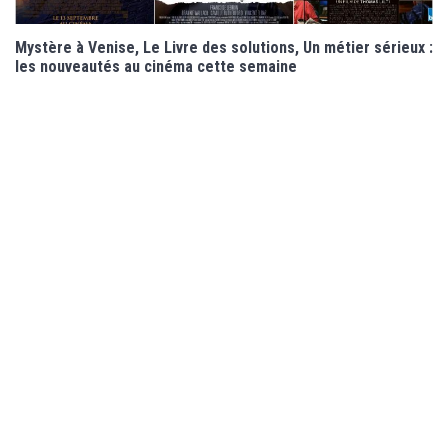
Mystère à Venise, Le Livre des solutions, Un métier sérieux :
les nouveautés au cinéma cette semaine