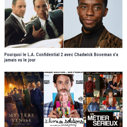
Pourquoi le L.A. Confidential 2 avec Chadwick Boseman n’a
jamais vu le jour