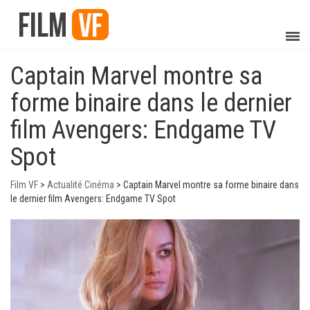
Captain Marvel montre sa
forme binaire dans le dernier
film Avengers: Endgame TV
Spot
Film VF
>
Actualité Cinéma
>
Captain Marvel montre sa forme binaire dans
le dernier film Avengers: Endgame TV Spot