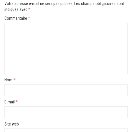
Votre adresse e-mail ne sera pas publiée.
Les champs obligatoires sont
indiqués avec
*
Commentaire
*
Nom
*
E-mail
*
Site web