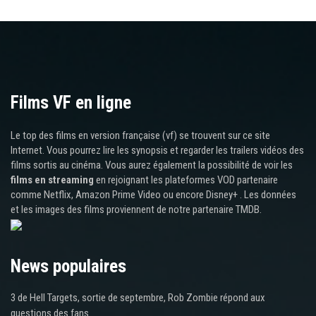
Films VF en ligne
Le top des films en version française (vf) se trouvent sur ce site
Internet. Vous pourrez lire les synopsis et regarder les trailers vidéos des
films sortis au cinéma. Vous aurez également la possibilité de voir les
films en streaming
en rejoignant les plateformes VOD partenaire
comme Netflix, Amazon Prime Video ou encore Disney+ . Les données
et les images des films proviennent de notre partenaire TMDB.
News populaires
3 de Hell Targets, sortie de septembre, Rob Zombie répond aux
questions des fans