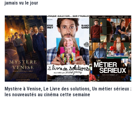
jamais vu le jour
Mystère à Venise, Le Livre des solutions, Un métier sérieux :
les nouveautés au cinéma cette semaine