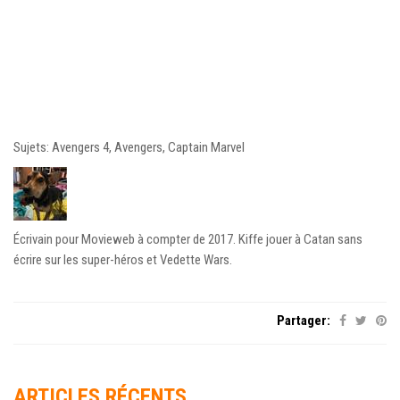
Sujets: Avengers 4, Avengers, Captain Marvel
Écrivain pour Movieweb à compter de 2017. Kiffe jouer à Catan sans
écrire sur les super-héros et Vedette Wars.
Partager:
ARTICLES RÉCENTS