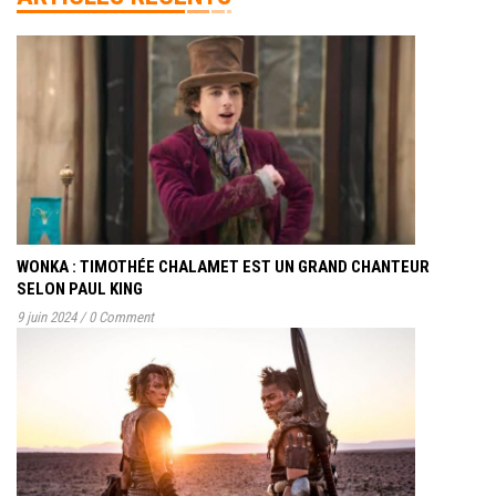
WONKA : TIMOTHÉE CHALAMET EST UN GRAND CHANTEUR
SELON PAUL KING
9 juin 2024
/
0 Comment