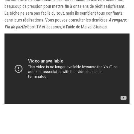
beaucoup de pression pour mettre fin à onze ans de récit satisfaisant.
La tâche ne sera pas facile du tout, mais ils semblent tous confiants
dans leurs réalisations. Vous pouvez consulter les dernières
Avengers:
Fin de partie
Spot TV ci-dessous, à l’aide de Marvel Studios.