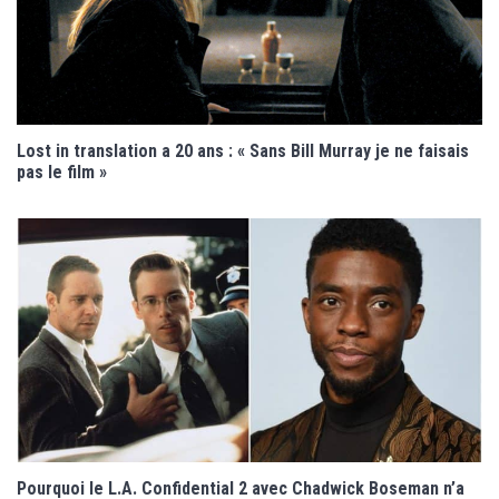
Lost in translation a 20 ans : « Sans Bill Murray je ne faisais
pas le film »
Pourquoi le L.A. Confidential 2 avec Chadwick Boseman n’a