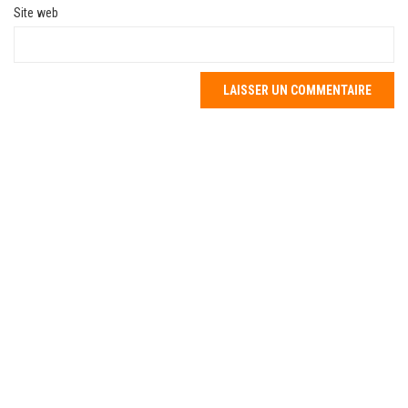
Site web