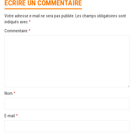
ÉCRIRE UN COMMENTAIRE
Votre adresse e-mail ne sera pas publiée.
Les champs obligatoires sont
indiqués avec
*
Commentaire
*
Nom
*
E-mail
*