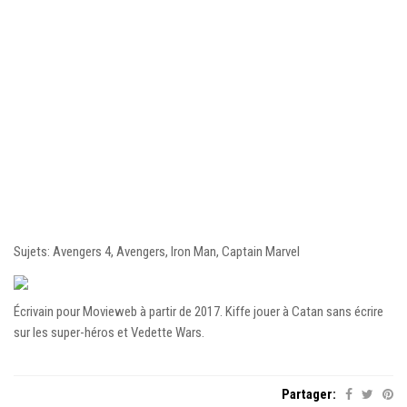
Sujets: Avengers 4, Avengers, Iron Man, Captain Marvel
Écrivain pour Movieweb à partir de 2017. Kiffe jouer à Catan sans écrire
sur les super-héros et Vedette Wars.
Partager: