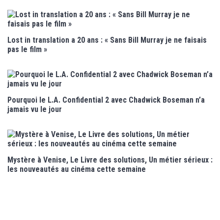
Lost in translation a 20 ans : « Sans Bill Murray je ne faisais
pas le film »
Pourquoi le L.A. Confidential 2 avec Chadwick Boseman n’a
jamais vu le jour
Mystère à Venise, Le Livre des solutions, Un métier sérieux :
les nouveautés au cinéma cette semaine