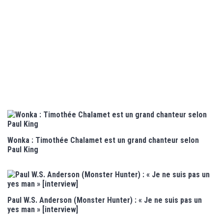
Wonka : Timothée Chalamet est un grand chanteur selon
Paul King
Paul W.S. Anderson (Monster Hunter) : « Je ne suis pas un
yes man » [interview]