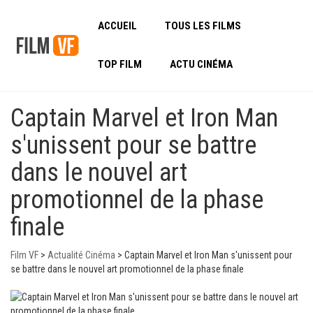
ACCUEIL
TOUS LES FILMS
TOP FILM
ACTU CINÉMA
Captain Marvel et Iron Man
s'unissent pour se battre
dans le nouvel art
promotionnel de la phase
finale
Film VF
>
Actualité Cinéma
>
Captain Marvel et Iron Man s'unissent pour
se battre dans le nouvel art promotionnel de la phase finale