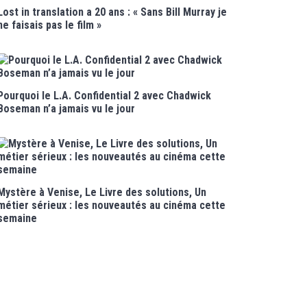
Lost in translation a 20 ans : « Sans Bill Murray je
ne faisais pas le film »
Pourquoi le L.A. Confidential 2 avec Chadwick
Boseman n’a jamais vu le jour
Mystère à Venise, Le Livre des solutions, Un
métier sérieux : les nouveautés au cinéma cette
semaine