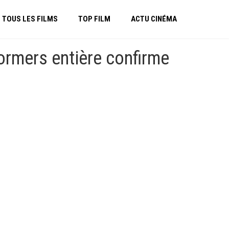
TOUS LES FILMS
TOP FILM
ACTU CINÉMA
ormers entière confirme