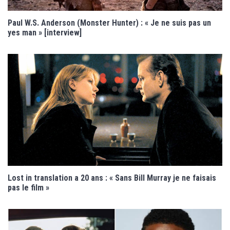
Paul W.S. Anderson (Monster Hunter) : « Je ne suis pas un
yes man » [interview]
Lost in translation a 20 ans : « Sans Bill Murray je ne faisais
pas le film »