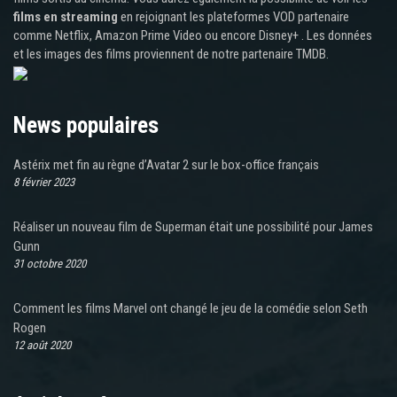
films en streaming
en rejoignant les plateformes VOD partenaire
comme Netflix, Amazon Prime Video ou encore Disney+ . Les données
et les images des films proviennent de notre partenaire TMDB.
News populaires
Astérix met fin au règne d’Avatar 2 sur le box-office français
8 février 2023
Réaliser un nouveau film de Superman était une possibilité pour James
Gunn
31 octobre 2020
Comment les films Marvel ont changé le jeu de la comédie selon Seth
Rogen
12 août 2020