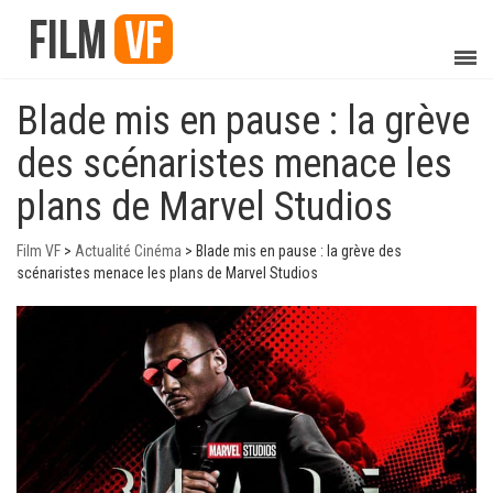
Blade mis en pause : la grève
des scénaristes menace les
plans de Marvel Studios
Film VF
>
Actualité Cinéma
>
Blade mis en pause : la grève des
scénaristes menace les plans de Marvel Studios