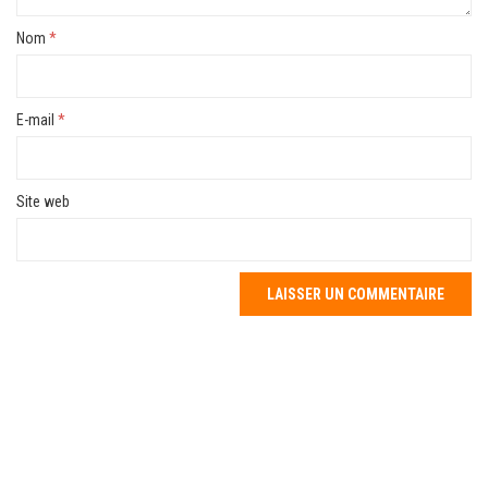
Nom
*
E-mail
*
Site web