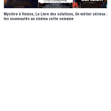
Mystère à Venise, Le Livre des solutions, Un métier sérieux :
les nouveautés au cinéma cette semaine