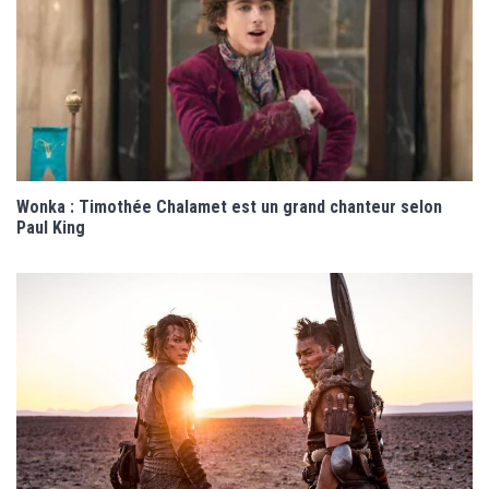
Wonka : Timothée Chalamet est un grand chanteur selon
Paul King