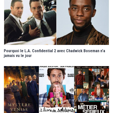
Pourquoi le L.A. Confidential 2 avec Chadwick Boseman n’a
jamais vu le jour