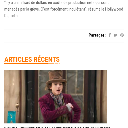
“Il y a un milliard de dollars en coûts de production nets qui sont
menacés par la grève. C’est forcément inquiétant”, résume le Hollywood
Reporter.
Partager:
ARTICLES RÉCENTS