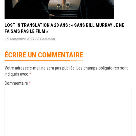
LOST IN TRANSLATION A 20 ANS : « SANS BILL MURRAY JE NE
FAISAIS PAS LE FILM »
15 septembre 2023
/
0 Comment
ÉCRIRE UN COMMENTAIRE
Votre adresse e-mail ne sera pas publiée.
Les champs obligatoires sont
indiqués avec
*
Commentaire
*