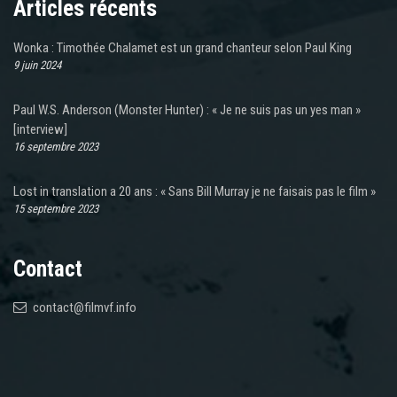
Articles récents
Wonka : Timothée Chalamet est un grand chanteur selon Paul King
9 juin 2024
Paul W.S. Anderson (Monster Hunter) : « Je ne suis pas un yes man »
[interview]
16 septembre 2023
Lost in translation a 20 ans : « Sans Bill Murray je ne faisais pas le film »
15 septembre 2023
Contact
contact@filmvf.info