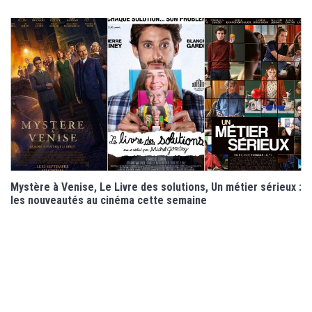
Mystère à Venise, Le Livre des solutions, Un métier sérieux :
les nouveautés au cinéma cette semaine