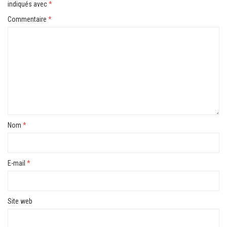
indiqués avec
*
Commentaire
*
Nom
*
E-mail
*
Site web