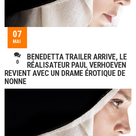
07
MAI
BENEDETTA TRAILER ARRIVE, LE
0
RÉALISATEUR PAUL VERHOEVEN
REVIENT AVEC UN DRAME ÉROTIQUE DE
NONNE