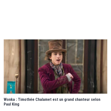
Wonka : Timothée Chalamet est un grand chanteur selon
Paul King