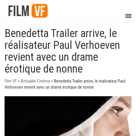
Benedetta Trailer arrive, le
réalisateur Paul Verhoeven
revient avec un drame
érotique de nonne
Film VF
>
Actualité Cinéma
>
Benedetta Trailer arrive, le réalisateur Paul
Verhoeven revient avec un drame érotique de nonne