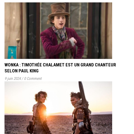
WONKA : TIMOTHÉE CHALAMET EST UN GRAND CHANTEUR
SELON PAUL KING
9 juin 2024
/
0 Comment