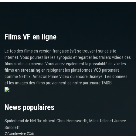
Films VF en ligne
Le top des films en version française (vf) se trouvent sur ce site
Internet. Vous pourrez lire les synopsis et regarder les trailers vidéos des
films sortis au cinéma. Vous aurez également la possibilité de voir les
films en streaming
en rejoignant les plateformes VOD partenaire
comme Netflix, Amazon Prime Video ou encore Disney+ . Les données
et les images des films proviennent de notre partenaire TMDB.
News populaires
Spiderhead de Netflix obtient Chris Hemsworth, Miles Teller et Jurnee
Smollett
27 septembre 2020