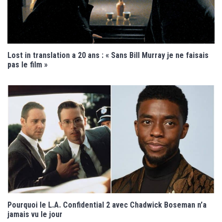
Lost in translation a 20 ans : « Sans Bill Murray je ne faisais
pas le film »
Pourquoi le L.A. Confidential 2 avec Chadwick Boseman n’a
jamais vu le jour