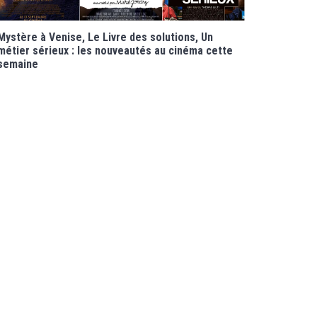
Mystère à Venise, Le Livre des solutions, Un
métier sérieux : les nouveautés au cinéma cette
semaine