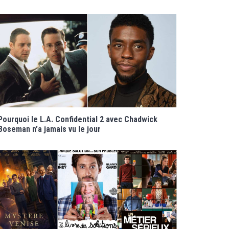
Pourquoi le L.A. Confidential 2 avec Chadwick
Boseman n’a jamais vu le jour