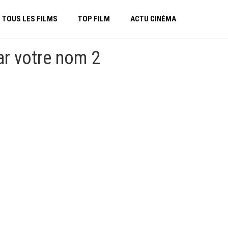
TOUS LES FILMS
TOP FILM
ACTU CINÉMA
ar votre nom 2