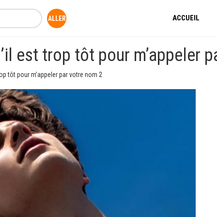
ACCUEIL
l est trop tôt pour m’appeler p
op tôt pour m’appeler par votre nom 2