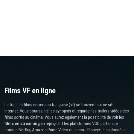
Films VF en ligne
Le top des films en version française (vf) se trouvent sur ce site
Internet. Vous pourrez lire les synopsis et regarder les trailers vidéos des
films sortis au cinéma. Vous aurez également la possibilité de voir les
films en streaming
en rejoignant les plateformes VOD partenaire
comme Netflix, Amazon Prime Video ou encore Disney+ . Les données