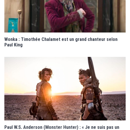
Wonka : Timothée Chalamet est un grand chanteur selon
Paul King
Paul W.S. Anderson (Monster Hunter) : « Je ne suis pas un