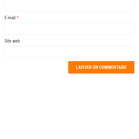
E-mail
*
Site web