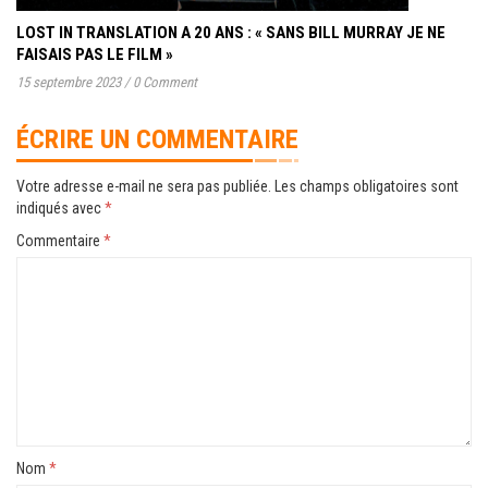
LOST IN TRANSLATION A 20 ANS : « SANS BILL MURRAY JE NE
FAISAIS PAS LE FILM »
15 septembre 2023
/
0 Comment
ÉCRIRE UN COMMENTAIRE
Votre adresse e-mail ne sera pas publiée.
Les champs obligatoires sont
indiqués avec
*
Commentaire
*
Nom
*