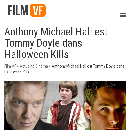
Anthony Michael Hall est
Tommy Doyle dans
Halloween Kills
Film VF
>
Actualité Cinéma
>
Anthony Michael Hall est Tommy Doyle dans
Halloween Kills