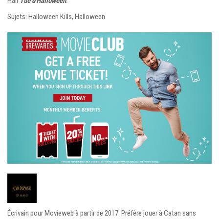
Hall
Tue d'Halloween
.
Sujets: Halloween Kills, Halloween
Écrivain pour Movieweb à partir de 2017. Préfère jouer à Catan sans