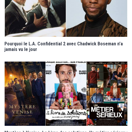
Pourquoi le L.A. Confidential 2 avec Chadwick Boseman n’a
jamais vu le jour