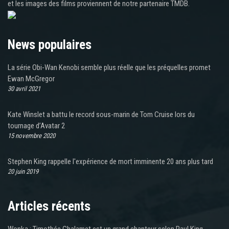
et les images des films proviennent de notre partenaire TMDB.
News populaires
La série Obi-Wan Kenobi semble plus réelle que les préquelles promet
Ewan McGregor
30 avril 2021
Kate Winslet a battu le record sous-marin de Tom Cruise lors du
tournage d’Avatar 2
15 novembre 2020
Stephen King rappelle l'expérience de mort imminente 20 ans plus tard
20 juin 2019
Articles récents