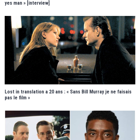
yes man » [interview]
Lost in translation a 20 ans : « Sans Bill Murray je ne faisais
pas le film »