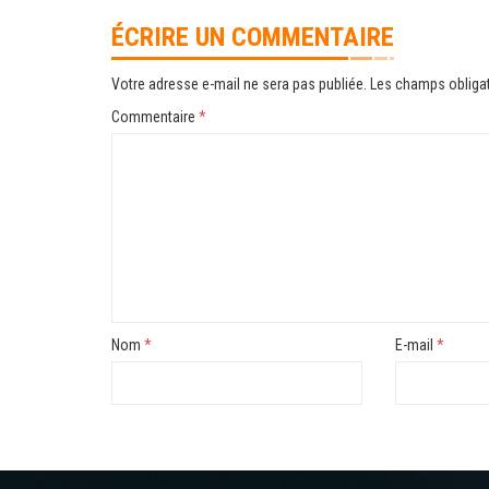
ÉCRIRE UN COMMENTAIRE
Votre adresse e-mail ne sera pas publiée.
Les champs obligat
Commentaire
*
Nom
*
E-mail
*