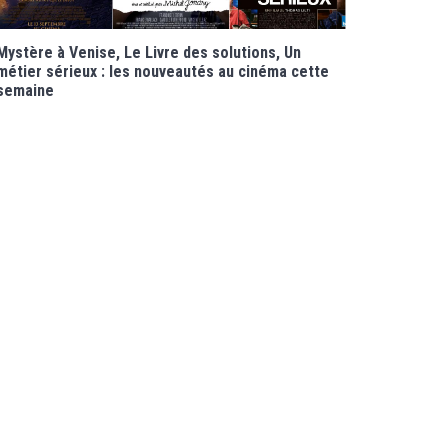
Mystère à Venise, Le Livre des solutions, Un
métier sérieux : les nouveautés au cinéma cette
semaine