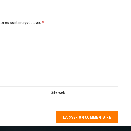
oires sont indiqués avec
*
Site web