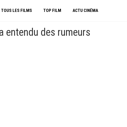
TOUS LES FILMS
TOP FILM
ACTU CINÉMA
 a entendu des rumeurs