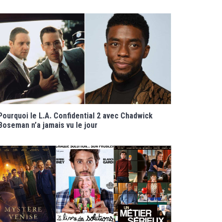
Pourquoi le L.A. Confidential 2 avec Chadwick
Boseman n’a jamais vu le jour